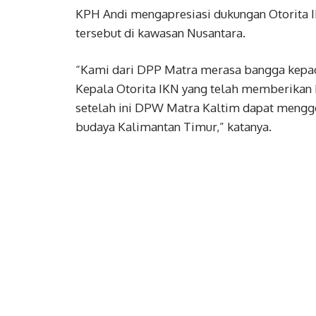
KPH Andi mengapresiasi dukungan Otorita I
tersebut di kawasan Nusantara.
“Kami dari DPP Matra merasa bangga kepa
Kepala Otorita IKN yang telah memberikan 
setelah ini DPW Matra Kaltim dapat mengge
budaya Kalimantan Timur,” katanya.