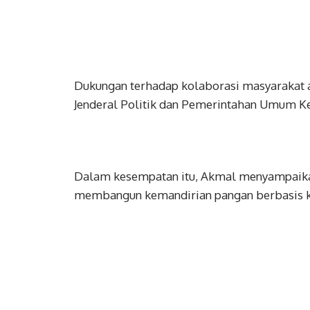
Dukungan terhadap kolaborasi masyarakat 
Jenderal Politik dan Pemerintahan Umum K
Dalam kesempatan itu, Akmal menyampaikan
membangun kemandirian pangan berbasis 