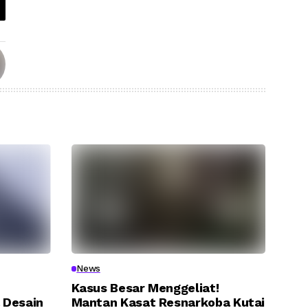
News
Kasus Besar Menggeliat!
 Desain
Mantan Kasat Resnarkoba Kutai