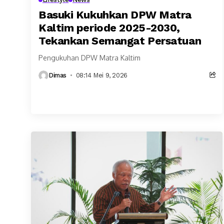
Basuki Kukuhkan DPW Matra
Kaltim periode 2025-2030,
Tekankan Semangat Persatuan
Pengukuhan DPW Matra Kaltim
Dimas
08:14 Mei 9, 2026