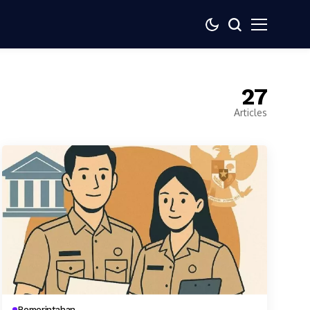
27
Articles
Pemerintahan