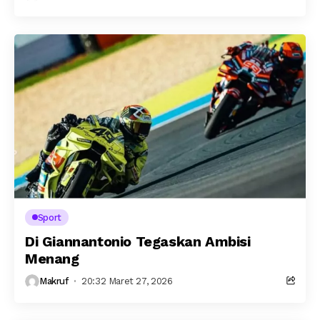
Sport
Di Giannantonio Tegaskan Ambisi
Menang
Makruf
20:32 Maret 27, 2026