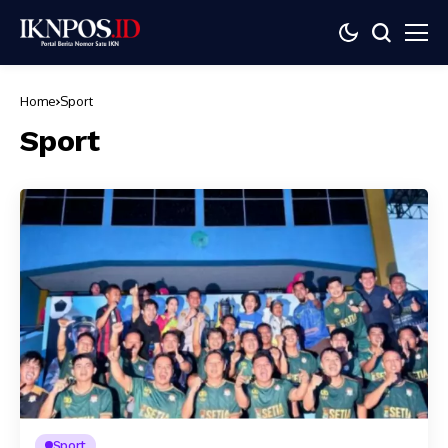
Home
Sport
Sport
Sport