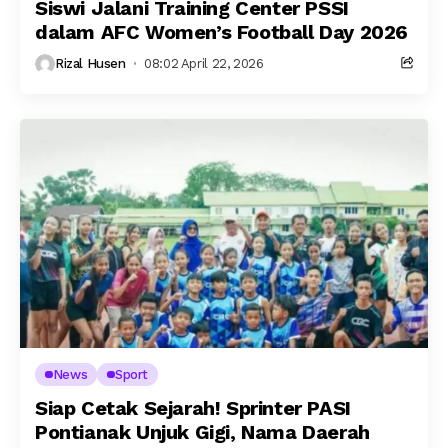
Siswi Jalani Training Center PSSI
dalam AFC Women’s Football Day 2026
Rizal Husen
08:02 April 22, 2026
News
Sport
Siap Cetak Sejarah! Sprinter PASI
Pontianak Unjuk Gigi, Nama Daerah