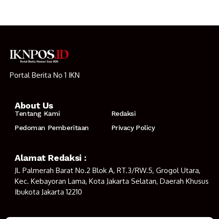
Portal Berita No 1 IKN
About Us
Tentang Kami
Redaksi
Pedoman Pemberitaan
Privacy Policy
Alamat Redaksi :
Jl. Palmerah Barat No.2 Blok A, RT.3/RW.5, Grogol Utara,
Kec. Kebayoran Lama, Kota Jakarta Selatan, Daerah Khusus
Ibukota Jakarta 12210