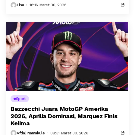
Lina
16:16 Maret 30, 2026
Sport
Bezzecchi Juara MotoGP Amerika
2026, Aprilia Dominasi, Marquez Finis
Kelima
Afdal Namakule
08:31 Maret 30, 2026