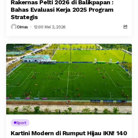
Rakernas Pelti 2026 di Balikpapan :
Bahas Evaluasi Kerja 2025 Program
Strategis
Dimas
12:00 Mei 2, 2026
Sport
Kartini Modern di Rumput Hijau IKN! 140