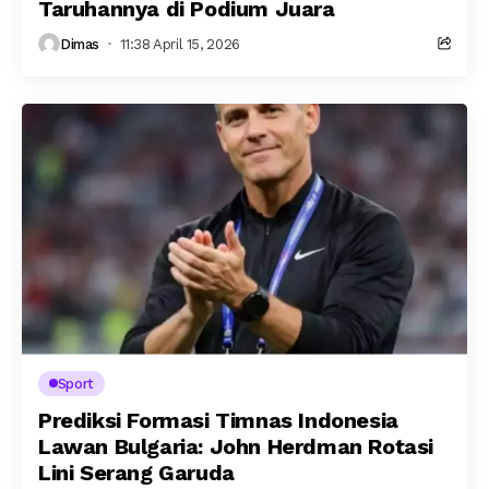
Taruhannya di Podium Juara
Dimas
11:38 April 15, 2026
Sport
Prediksi Formasi Timnas Indonesia
Lawan Bulgaria: John Herdman Rotasi
Lini Serang Garuda