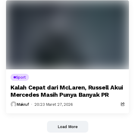
Sport
Kalah Cepat dari McLaren, Russell Akui
Mercedes Masih Punya Banyak PR
Makruf
20:23 Maret 27, 2026
Load More