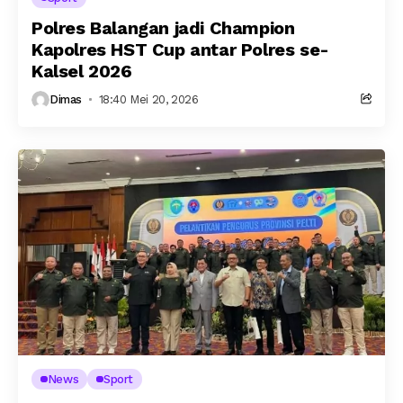
Polres Balangan jadi Champion
Kapolres HST Cup antar Polres se-
Kalsel 2026
Dimas
18:40 Mei 20, 2026
News
Sport