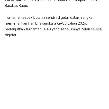
Barabai, Rabu.
Turnamen sepak bola ini sendiri digelar dalam rangka
memeriahkan Hari Bhayangkara ke-80 tahun 2026,
melanjutkan turnamen U-40 yang sebelumnya telah selesai
digelar.