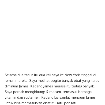
Selama dua tahun itu dua kali saya ke New York: tinggal di
rumah mereka. Saya melihat begitu banyak obat yang harus
diminum James. Kadang James merasa itu terlalu banyak.
Saya pernah menghitung: 17 macam, termasuk berbagai
vitamin dan suplemen. Kadang Lia sambil mencium James
untuk bisa memasukkan obat itu satu per satu.