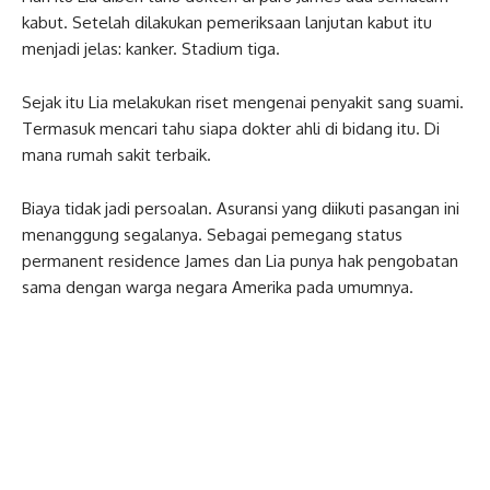
kabut. Setelah dilakukan pemeriksaan lanjutan kabut itu
menjadi jelas: kanker. Stadium tiga.
Sejak itu Lia melakukan riset mengenai penyakit sang suami.
Termasuk mencari tahu siapa dokter ahli di bidang itu. Di
mana rumah sakit terbaik.
Biaya tidak jadi persoalan. Asuransi yang diikuti pasangan ini
menanggung segalanya. Sebagai pemegang status
permanent residence James dan Lia punya hak pengobatan
sama dengan warga negara Amerika pada umumnya.