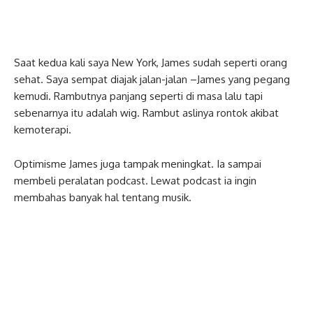
Saat kedua kali saya New York, James sudah seperti orang
sehat. Saya sempat diajak jalan-jalan –James yang pegang
kemudi. Rambutnya panjang seperti di masa lalu tapi
sebenarnya itu adalah wig. Rambut aslinya rontok akibat
kemoterapi.
Optimisme James juga tampak meningkat. Ia sampai
membeli peralatan podcast. Lewat podcast ia ingin
membahas banyak hal tentang musik.