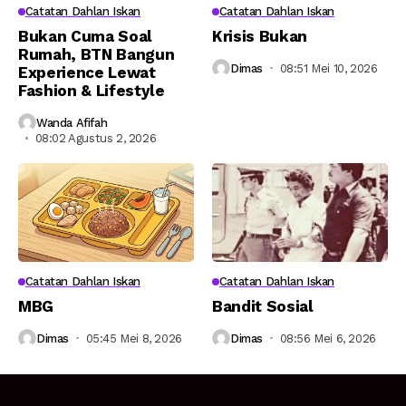
Catatan Dahlan Iskan
Catatan Dahlan Iskan
Bukan Cuma Soal
Krisis Bukan
Rumah, BTN Bangun
Dimas
08:51 Mei 10, 2026
Experience Lewat
Fashion & Lifestyle
Wanda Afifah
08:02 Agustus 2, 2026
Catatan Dahlan Iskan
Catatan Dahlan Iskan
MBG
Bandit Sosial
Dimas
05:45 Mei 8, 2026
Dimas
08:56 Mei 6, 2026