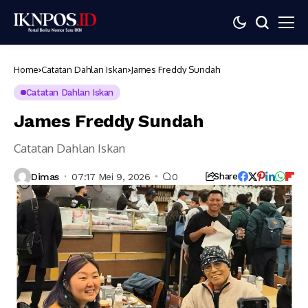
Home
Catatan Dahlan Iskan
James Freddy Sundah
Catatan Dahlan Iskan
James Freddy Sundah
Catatan Dahlan Iskan
Dimas
07:17 Mei 9, 2026
0
Share