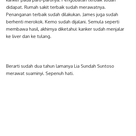
didapat. Rumah sakit terbaik sudah merawatnya.
Penanganan terbaik sudah dilakukan. James juga sudah
berhenti merokok. Kemo sudah dijalani. Semula seperti
membawa hasil, akhirnya diketahui: kanker sudah menjalar
ke liver dan ke tulang.
Berarti sudah dua tahun lamanya Lia Sundah Suntoso
merawat suaminyi. Sepenuh hati.