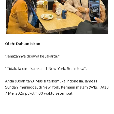
Oleh: Dahlan Iskan
“Jenazahnya dibawa ke Jakarta?”
“Tidak. Ia dimakamkan di New York. Senin lusa”.
Anda sudah tahu: Musisi terkemuka Indonesia, James F,
Sundah, meninggal di New York. Kemarin malam (WIB). Atau
7 Mei 2026 pukul 11.00 waktu setempat.