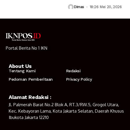
Dimas
18:26 Mei 20, 2026
Portal Berita No 1 IKN
About Us
Tentang Kami
Redaksi
Pedoman Pemberitaan
Privacy Policy
Alamat Redaksi :
Jl. Palmerah Barat No.2 Blok A, RT.3/RW.5, Grogol Utara,
Kec. Kebayoran Lama, Kota Jakarta Selatan, Daerah Khusus
Ibukota Jakarta 12210