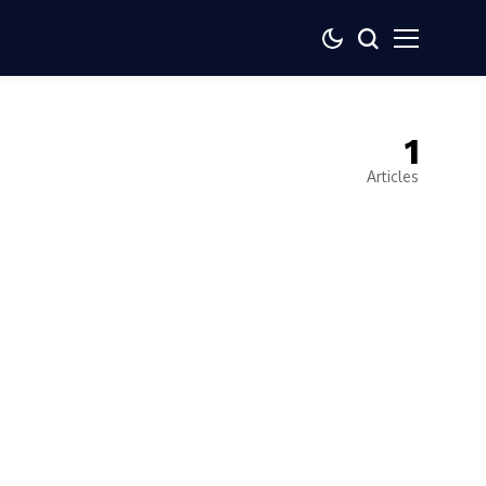
1
Articles