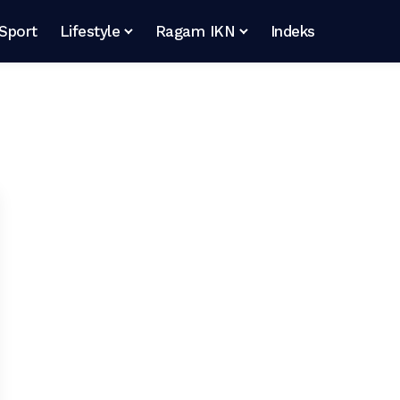
Sport
Lifestyle
Ragam IKN
Indeks