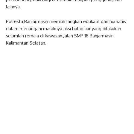
lainnya.
Polresta Banjarmasin memilih langkah edukatif dan humanis
dalam menangani maraknya aksi balap liar yang dilakukan
sejumlah remaja di kawasan Jalan SMP 18 Banjarmasin,
Kalimantan Selatan.