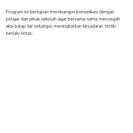
Program ini bertujuan membangun komunikasi dengan
pelajar dan pihak sekolah agar bersama-sama mencegah
aksi balap liar sekaligus meningkatkan kesadaran tertib
berlalu lintas.