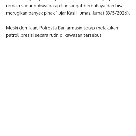
remaja sadar bahwa balap liar sangat berbahaya dan bisa
merugikan banyak pihak,” ujar Kasi Humas, Jumat (8/5/2026).
Meski demikian, Polresta Banjarmasin tetap melakukan
patroli presisi secara rutin di kawasan tersebut.