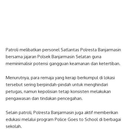
Patroli melibatkan personel Satlantas Polresta Banjarmasin
bersama jajaran Polsek Banjarmasin Selatan guna
meminimalisir potensi gangguan keamanan dan ketertiban.
Menurutnya, para remaja yang kerap berkumpul di lokasi
tersebut sering berpindah-pindah untuk menghindari
petugas, namun kepolisian tetap konsisten melakukan
pengawasan dan tindakan pencegahan.
Selain patroli, Polresta Banjarmasin juga aktif memberikan
edukasi melalui program Police Goes to School di berbagai
sekolah.