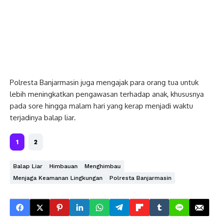
Polresta Banjarmasin juga mengajak para orang tua untuk
lebih meningkatkan pengawasan terhadap anak, khususnya
pada sore hingga malam hari yang kerap menjadi waktu
terjadinya balap liar.
1
2
Balap Liar
Himbauan
Menghimbau
Menjaga Keamanan Lingkungan
Polresta Banjarmasin