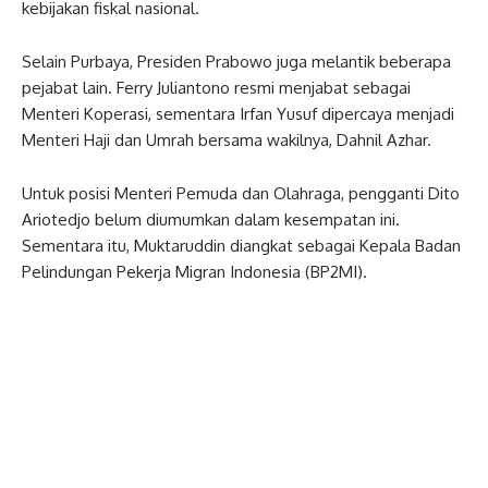
kebijakan fiskal nasional.
Selain Purbaya, Presiden Prabowo juga melantik beberapa
pejabat lain. Ferry Juliantono resmi menjabat sebagai
Menteri Koperasi, sementara Irfan Yusuf dipercaya menjadi
Menteri Haji dan Umrah bersama wakilnya, Dahnil Azhar.
Untuk posisi Menteri Pemuda dan Olahraga, pengganti Dito
Ariotedjo belum diumumkan dalam kesempatan ini.
Sementara itu, Muktaruddin diangkat sebagai Kepala Badan
Pelindungan Pekerja Migran Indonesia (BP2MI).