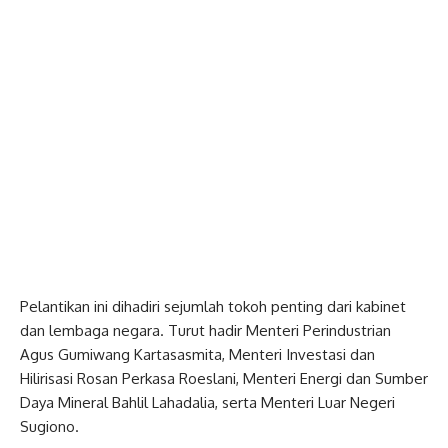
Pelantikan ini dihadiri sejumlah tokoh penting dari kabinet
dan lembaga negara. Turut hadir Menteri Perindustrian
Agus Gumiwang Kartasasmita, Menteri Investasi dan
Hilirisasi Rosan Perkasa Roeslani, Menteri Energi dan Sumber
Daya Mineral Bahlil Lahadalia, serta Menteri Luar Negeri
Sugiono.