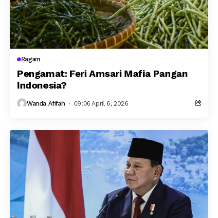
Ragam
Pengamat: Feri Amsari Mafia Pangan
Indonesia?
Wanda Afifah
09:06 April 6, 2026