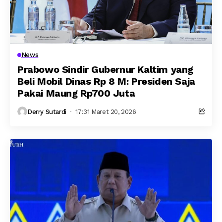
News
Prabowo Sindir Gubernur Kaltim yang
Beli Mobil Dinas Rp 8 M: Presiden Saja
Pakai Maung Rp700 Juta
Derry Sutardi
17:31 Maret 20, 2026