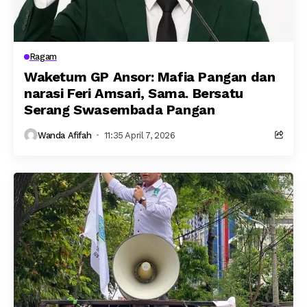
Ragam
Waketum GP Ansor: Mafia Pangan dan
narasi Feri Amsari, Sama. Bersatu
Serang Swasembada Pangan
Wanda Afifah
11:35 April 7, 2026