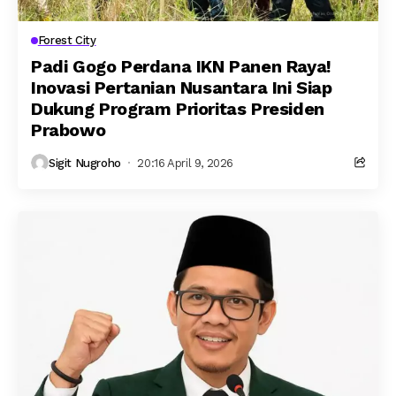
Forest City
Padi Gogo Perdana IKN Panen Raya!
Inovasi Pertanian Nusantara Ini Siap
Dukung Program Prioritas Presiden
Prabowo
Sigit Nugroho
20:16 April 9, 2026