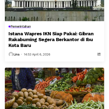
Pemerintahan
Istana Wapres IKN Siap Pakai: Gibran
Rakabuming Segera Berkantor di Ibu
Kota Baru
Lina
14:53 April 6, 2026