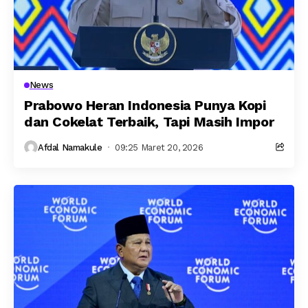
News
Prabowo Heran Indonesia Punya Kopi
dan Cokelat Terbaik, Tapi Masih Impor
Afdal Namakule
09:25 Maret 20, 2026