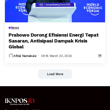
News
Prabowo Dorong Efisiensi Energi Tepat
Sasaran, Antisipasi Dampak Krisis
Global
Afdal Namakule
09:16 Maret 20, 2026
Load More