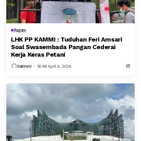
Ragam
LHK PP KAMMI : Tuduhan Feri Amsari
Soal Swasembada Pangan Cederai
Kerja Keras Petani
Sahroni
18:48 April 6, 2026