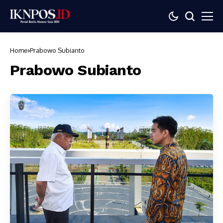
Home
Prabowo Subianto
Prabowo Subianto