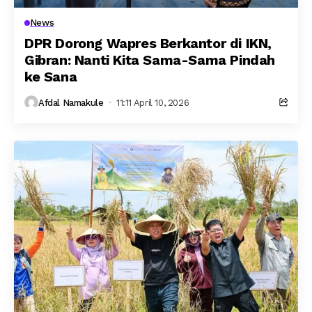
News
DPR Dorong Wapres Berkantor di IKN,
Gibran: Nanti Kita Sama-Sama Pindah
ke Sana
Afdal Namakule
11:11 April 10, 2026