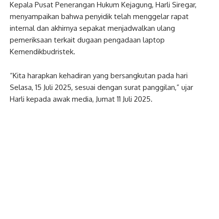
Kepala Pusat Penerangan Hukum Kejagung, Harli Siregar,
menyampaikan bahwa penyidik telah menggelar rapat
internal dan akhirnya sepakat menjadwalkan ulang
pemeriksaan terkait dugaan pengadaan laptop
Kemendikbudristek.
“Kita harapkan kehadiran yang bersangkutan pada hari
Selasa, 15 Juli 2025, sesuai dengan surat panggilan,” ujar
Harli kepada awak media, Jumat 11 Juli 2025.