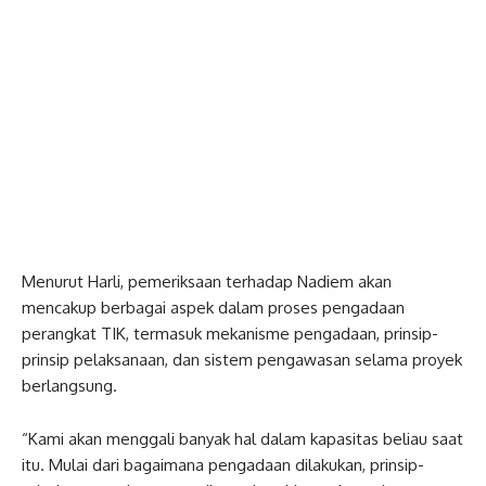
Menurut Harli, pemeriksaan terhadap Nadiem akan
mencakup berbagai aspek dalam proses pengadaan
perangkat TIK, termasuk mekanisme pengadaan, prinsip-
prinsip pelaksanaan, dan sistem pengawasan selama proyek
berlangsung.
“Kami akan menggali banyak hal dalam kapasitas beliau saat
itu. Mulai dari bagaimana pengadaan dilakukan, prinsip-