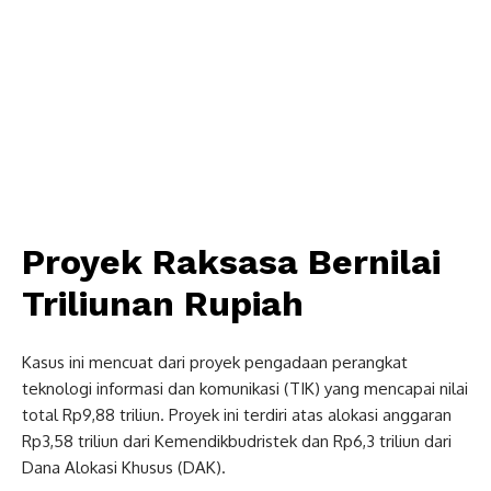
Proyek Raksasa Bernilai
Triliunan Rupiah
Kasus ini mencuat dari proyek pengadaan perangkat
teknologi informasi dan komunikasi (TIK) yang mencapai nilai
total Rp9,88 triliun. Proyek ini terdiri atas alokasi anggaran
Rp3,58 triliun dari Kemendikbudristek dan Rp6,3 triliun dari
Dana Alokasi Khusus (DAK).