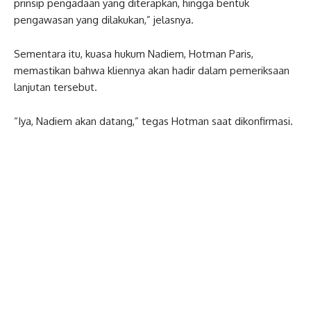
prinsip pengadaan yang diterapkan, hingga bentuk
pengawasan yang dilakukan,” jelasnya.
Sementara itu, kuasa hukum Nadiem, Hotman Paris,
memastikan bahwa kliennya akan hadir dalam pemeriksaan
lanjutan tersebut.
“Iya, Nadiem akan datang,” tegas Hotman saat dikonfirmasi.