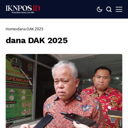
Home
dana DAK 2025
dana DAK 2025