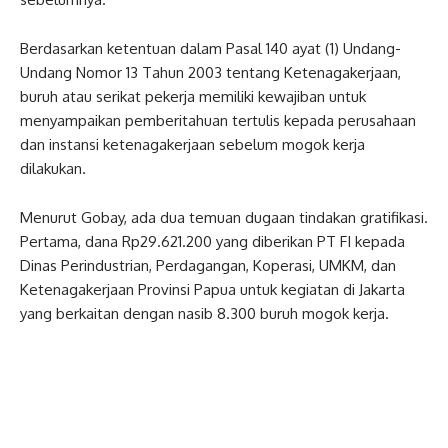
Berdasarkan ketentuan dalam Pasal 140 ayat (1) Undang-
Undang Nomor 13 Tahun 2003 tentang Ketenagakerjaan,
buruh atau serikat pekerja memiliki kewajiban untuk
menyampaikan pemberitahuan tertulis kepada perusahaan
dan instansi ketenagakerjaan sebelum mogok kerja
dilakukan.
Menurut Gobay, ada dua temuan dugaan tindakan gratifikasi.
Pertama, dana Rp29.621.200 yang diberikan PT FI kepada
Dinas Perindustrian, Perdagangan, Koperasi, UMKM, dan
Ketenagakerjaan Provinsi Papua untuk kegiatan di Jakarta
yang berkaitan dengan nasib 8.300 buruh mogok kerja.