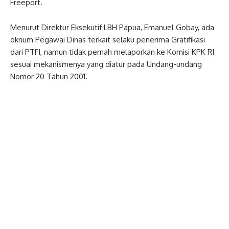
Freeport.
Menurut Direktur Eksekutif LBH Papua, Emanuel Gobay, ada
oknum Pegawai Dinas terkait selaku penerima Gratifikasi
dari PTFI, namun tidak pernah melaporkan ke Komisi KPK RI
sesuai mekanismenya yang diatur pada Undang-undang
Nomor 20 Tahun 2001.