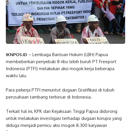
IKNPOS.ID
– Lembaga Bantuan Hukum (LBH) Papua
membeberkan penyebab 8 ribu lebih buruh PT Freeport
Indonesia (PTFI) melakukan aksi mogok kerja beberapa
waktu lalu.
Para pekerja PTFI menuntut dugaan Gratifikasi di tubuh
perusahaan tambang terbesar di Indonesia.
Terkait hal ini, KPK dan Kejaksaan Tinggi Papua didorong
untuk melakukan investigasi terhadap dugaan korupsi yang
diduga menjadi pemicu aksi mogok 8.300 karyawan