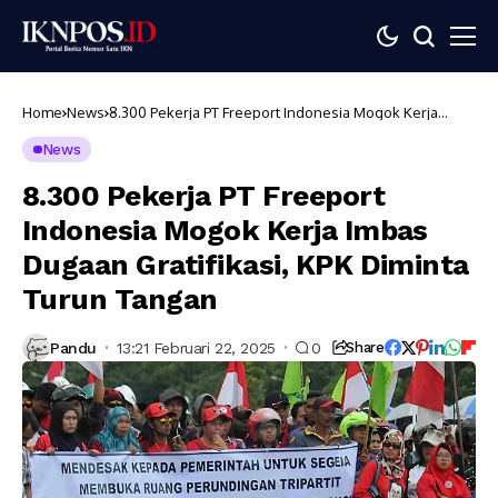
Home
News
8.300 Pekerja PT Freeport Indonesia Mogok Kerja
Imbas Dugaan Gratifikasi, KPK Diminta Turun Tangan
News
8.300 Pekerja PT Freeport
Indonesia Mogok Kerja Imbas
Dugaan Gratifikasi, KPK Diminta
Turun Tangan
Pandu
13:21 Februari 22, 2025
0
Share