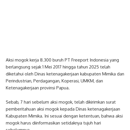
Aksi mogok kerja 8.300 buruh PT Freeport Indonesia yang
berlangsung sejak 1 Mei 2017 hingga tahun 2025 telah
diketahui oleh Dinas ketenagakerjaan kabupaten Mimika dan
Perindustrian, Perdagangan, Koperasi, UMKM, dan
Ketenagakerjaan provinsi Papua.
Sebab, 7 hari sebelum aksi mogok, telah dikirimkan surat
pemberitahuan aksi mogok kepada Dinas ketenagakerjaan
Kabupaten Mimika. Ini sesuai dengan ketentuan, bahwa aksi
mogok harus diinformasikan setidaknya tujuh hari
sebelumnya.