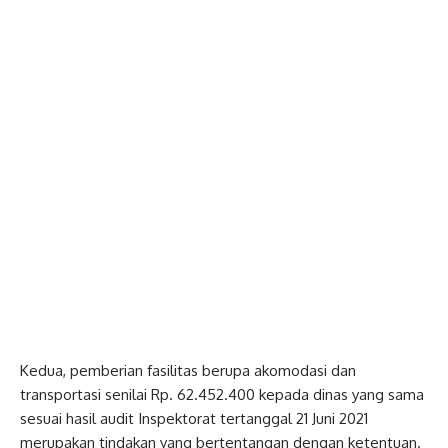
Kedua, pemberian fasilitas berupa akomodasi dan
transportasi senilai Rp. 62.452.400 kepada dinas yang sama
sesuai hasil audit Inspektorat tertanggal 21 Juni 2021
merupakan tindakan yang bertentangan dengan ketentuan.