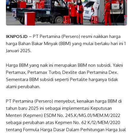
IKNPOS.ID
– PT Pertamina (Persero) resmi naikkan harga
harga Bahan Bakar Minyak (BBM) yang mulai berlaku hari ini 1
Januari 2025.
Harga BBM yang naik ini merupakan BBM non subsidi. Yakni
Pertamax, Pertamax Turbo, Dexlite dan Pertamina Dex.
Sementara BBM subsidi seperti Pertalite harganya tidak
alami perubahan.
PT Pertamina (Persero) menyebut, kenaikan harga BBM di
tahun baru 2025 ini sebagai implementasi Keputusan
Menteri (Kepmen) ESDM No. 245.K/MG.01/MEM.M/2022
sebagai perubahan atas Kepmen No. 62 K/12/MEM/2020
tentang Formula Harga Dasar Dalam Perhitungan Harga Jual