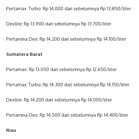
Pertamax Turbo: Rp 14.000 dari sebelumnya Rp 13.850/liter
Dexlite: Rp 13.900 dari sebelumnya Rp 13.700/liter
Pertamina Dex: Rp 14.200 dari sebelumnya Rp 14.100/liter
Sumatera Barat
Pertamax: Rp 13.050 dari sebelumnya Rp 12.650/liter
Pertamax Turbo: Rp 14.300 dari sebelumnya Rp 14.150/liter
Dexlite: Rp 14.200 dari sebelumnya Rp 14.000/liter
Pertamina Dex: Rp 14.500 dari sebelumnya Rp 14.400/liter
Riau