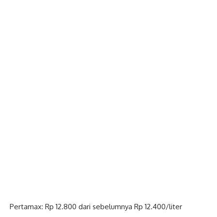
Pertamax: Rp 12.800 dari sebelumnya Rp 12.400/liter