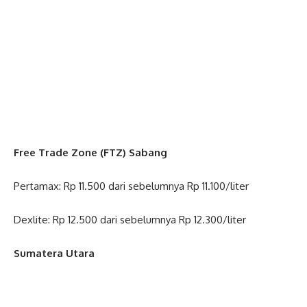
Free Trade Zone (FTZ) Sabang
Pertamax: Rp 11.500 dari sebelumnya Rp 11.100/liter
Dexlite: Rp 12.500 dari sebelumnya Rp 12.300/liter
Sumatera Utara