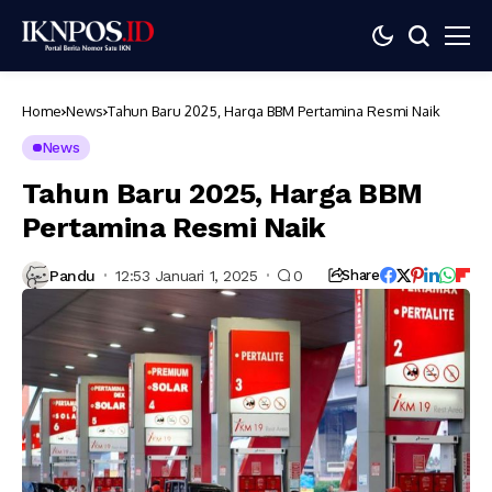
Home
News
Tahun Baru 2025, Harga BBM Pertamina Resmi Naik
News
Tahun Baru 2025, Harga BBM
Pertamina Resmi Naik
Pandu
12:53 Januari 1, 2025
0
Share