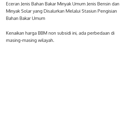
Eceran Jenis Bahan Bakar Minyak Umum Jenis Bensin dan
Minyak Solar yang Disalurkan Melalui Stasiun Pengisian
Bahan Bakar Umum
Kenaikan harga BBM non subsidi ini, ada perbedaan di
masing-masing wilayah.