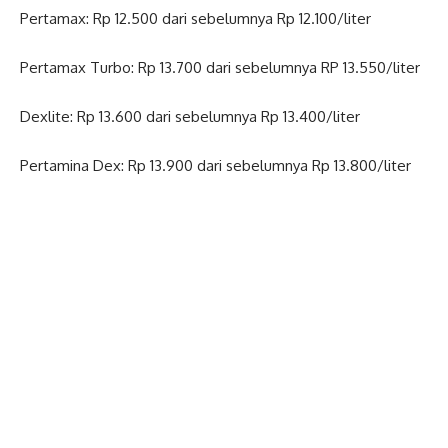
Pertamax: Rp 12.500 dari sebelumnya Rp 12.100/liter
Pertamax Turbo: Rp 13.700 dari sebelumnya RP 13.550/liter
Dexlite: Rp 13.600 dari sebelumnya Rp 13.400/liter
Pertamina Dex: Rp 13.900 dari sebelumnya Rp 13.800/liter