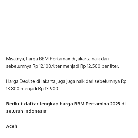
Misalnya, harga BBM Pertamax di Jakarta naik dari
sebelumnya Rp 12.100/liter menjadi Rp 12.500 per liter.
Harga Dexlite di Jakarta juga juga naik dari sebelumnya Rp
13.800 menjadi Rp 13.900.
Berikut daftar lengkap harga BBM Pertamina 2025 di
seluruh Indonesia
:
Aceh