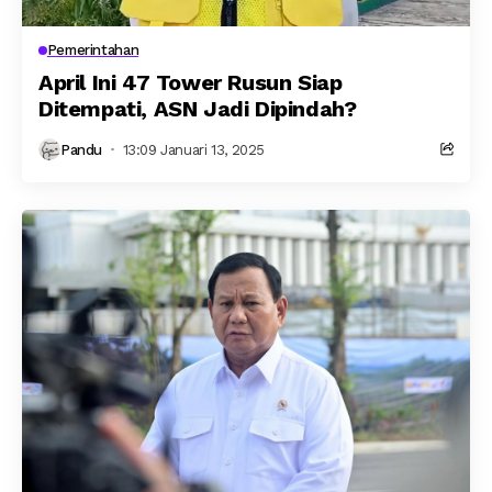
Pemerintahan
April Ini 47 Tower Rusun Siap
Ditempati, ASN Jadi Dipindah?
Pandu
13:09 Januari 13, 2025