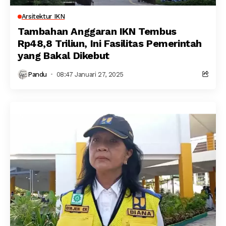
Arsitektur IKN
Tambahan Anggaran IKN Tembus
Rp48,8 Triliun, Ini Fasilitas Pemerintah
yang Bakal Dikebut
Pandu
08:47 Januari 27, 2025