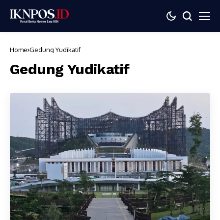
Home
Gedung Yudikatif
Gedung Yudikatif