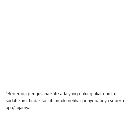
“Beberapa pengusaha kafe ada yang gulung tikar dan itu
sudah kami tindak lanjuti untuk melihat penyebabnya seperti
apa,” ujarnya.