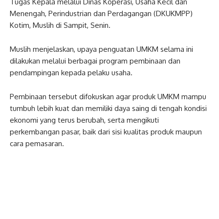
Tugas Kepala melalui Dinas Koperasi, Usaha Kecil dan
Menengah, Perindustrian dan Perdagangan (DKUKMPP)
Kotim, Muslih di Sampit, Senin.
Muslih menjelaskan, upaya penguatan UMKM selama ini
dilakukan melalui berbagai program pembinaan dan
pendampingan kepada pelaku usaha.
Pembinaan tersebut difokuskan agar produk UMKM mampu
tumbuh lebih kuat dan memiliki daya saing di tengah kondisi
ekonomi yang terus berubah, serta mengikuti
perkembangan pasar, baik dari sisi kualitas produk maupun
cara pemasaran.