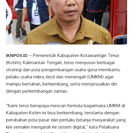
IKNPOS.ID
– Pemerintah Kabupaten Kotawaringin Timur
(Kotim), Kalimantan Tengah, terus menyusun berbagai
strategi dan pola pengembangan usaha guna membantu
pelaku usaha mikro, kecil dan menengah (UMKM) agar
mampu bertahan, berkembang, serta menyesuaikan diri
dengan perkembangan zaman.
“Kami terus berupaya mencari formula bagaimana UMKM di
Kabupaten Kotim ini bisa berkembang, terutama dengan
perubahan pola pasar dan perilaku belanja masyarakat yang
kini semakin mengarah ke sistem digital,” kata Pelaksana