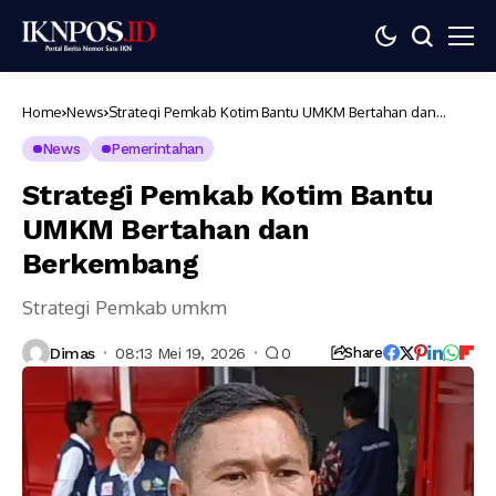
Home
News
Strategi Pemkab Kotim Bantu UMKM Bertahan dan
Berkembang
News
Pemerintahan
Strategi Pemkab Kotim Bantu
UMKM Bertahan dan
Berkembang
Strategi Pemkab umkm
Dimas
08:13 Mei 19, 2026
0
Share