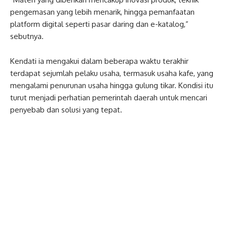
pengemasan yang lebih menarik, hingga pemanfaatan
platform digital seperti pasar daring dan e-katalog,”
sebutnya.
Kendati ia mengakui dalam beberapa waktu terakhir
terdapat sejumlah pelaku usaha, termasuk usaha kafe, yang
mengalami penurunan usaha hingga gulung tikar. Kondisi itu
turut menjadi perhatian pemerintah daerah untuk mencari
penyebab dan solusi yang tepat.