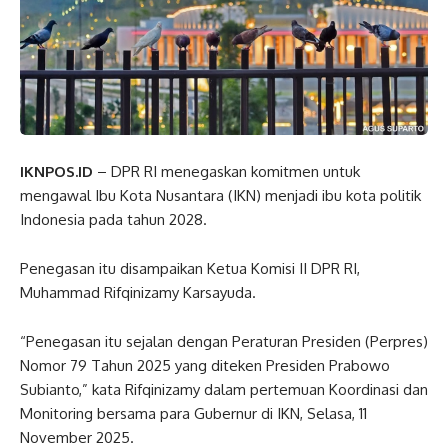
IKNPOS.ID
– DPR RI menegaskan komitmen untuk
mengawal Ibu Kota Nusantara (IKN) menjadi ibu kota politik
Indonesia pada tahun 2028.
Penegasan itu disampaikan Ketua Komisi II DPR RI,
Muhammad Rifqinizamy Karsayuda.
“Penegasan itu sejalan dengan Peraturan Presiden (Perpres)
Nomor 79 Tahun 2025 yang diteken Presiden Prabowo
Subianto,” kata Rifqinizamy dalam pertemuan Koordinasi dan
Monitoring bersama para Gubernur di IKN, Selasa, 11
November 2025.