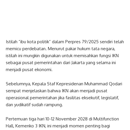
Istilah “ibu kota politik” dalam Perpres 79/2025 sendiri telah
memicu perdebatan. Menurut pakar hukum tata negara,
istilah ini mungkin digunakan untuk memisahkan fungsi IKN
sebagai pusat pemerintahan dari Jakarta yang selama ini
menjadi pusat ekonomi.
Sebelumnya, Kepala Staf Kepresidenan Muhammad Qodari
sempat menjelaskan bahwa IKN akan menjadi pusat
operasional pemerintahan jika fasilitas eksekutif, legislatif,
dan yudikatif sudah rampung.
Pertemuan tiga hari 10-12 November 2028 di Multifunction
Hall, Kemenko 3 IKN, ini menjadi momen penting bagi