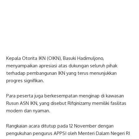
Kepala Otorita IKN (OIKN), Basuki Hadimuljono,
menyampaikan apresiasi atas dukungan seluruh pihak
terhadap pembangunan IKN yang terus menunjukkan
progres signifikan.
Para peserta juga berkesempatan menginap di kawasan
Rusun ASN IKN, yang disebut Rifqinizamy memiliki fasilitas
modern dan nyaman.
Rangkaian acara ditutup pada 12 November dengan
pengukuhan pengurus APPSI oleh Menteri Dalam Negeri RI