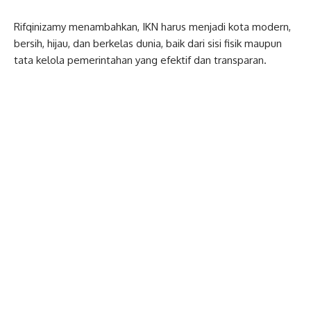
Rifqinizamy menambahkan, IKN harus menjadi kota modern,
bersih, hijau, dan berkelas dunia, baik dari sisi fisik maupun
tata kelola pemerintahan yang efektif dan transparan.