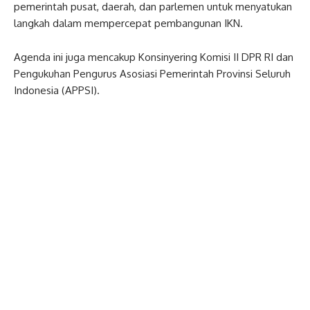
pemerintah pusat, daerah, dan parlemen untuk menyatukan
langkah dalam mempercepat pembangunan IKN.
Agenda ini juga mencakup Konsinyering Komisi II DPR RI dan
Pengukuhan Pengurus Asosiasi Pemerintah Provinsi Seluruh
Indonesia (APPSI).