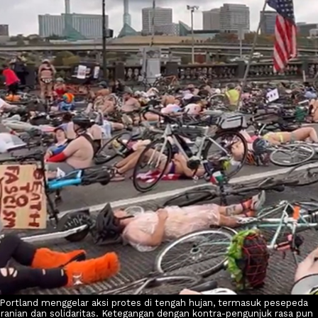
Portland menggelar aksi protes di tengah hujan, termasuk pesepeda
anian dan solidaritas. Ketegangan dengan kontra-pengunjuk rasa pun