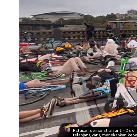
Ratusan demonstran anti-ICE di 
telanjang yang menekankan keber