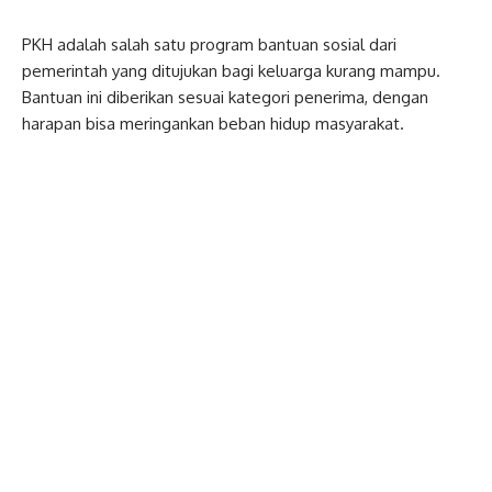
PKH adalah salah satu program bantuan sosial dari
pemerintah yang ditujukan bagi keluarga kurang mampu.
Bantuan ini diberikan sesuai kategori penerima, dengan
harapan bisa meringankan beban hidup masyarakat.