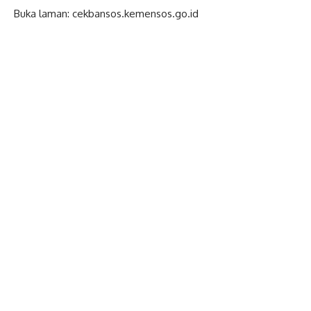
Buka laman: cekbansos.kemensos.go.id