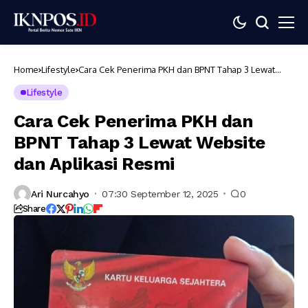
Home
Lifestyle
Cara Cek Penerima PKH dan BPNT Tahap 3 Lewat
Website dan Aplikasi Resmi
Lifestyle
Cara Cek Penerima PKH dan
BPNT Tahap 3 Lewat Website
dan Aplikasi Resmi
Ari Nurcahyo
07:30 September 12, 2025
0
Share