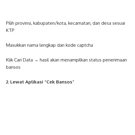
Pilih provinsi, kabupaten/kota, kecamatan, dan desa sesuai
KTP
Masukkan nama lengkap dan kode captcha
Klik Cari Data → hasil akan menampilkan status penerimaan
bansos
2. Lewat Aplikasi “Cek Bansos”