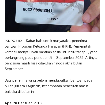
IKNPOS.ID –
Kabar baik untuk masyarakat penerima
bantuan Program Keluarga Harapan (PKH). Pemerintah
kembali menyalurkan bantuan sosial ini untuk tahap 3, yang
berlangsung pada periode Juli – September 2025. Artinya,
pencairan masih bisa dilakukan hingga akhir bulan
September.
Bagi penerima yang belum mendapatkan bantuan pada
bulan Juli atau Agustus, kesempatan pencairan masih
terbuka di bulan ini.
Apa Itu Bantuan PKH?