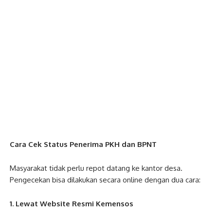
Cara Cek Status Penerima PKH dan BPNT
Masyarakat tidak perlu repot datang ke kantor desa.
Pengecekan bisa dilakukan secara online dengan dua cara:
1. Lewat Website Resmi Kemensos