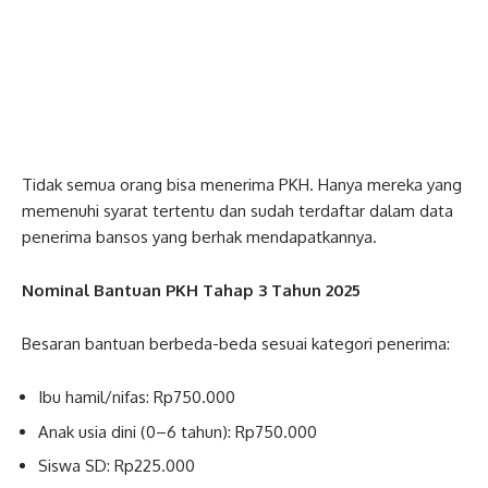
Tidak semua orang bisa menerima PKH. Hanya mereka yang
memenuhi syarat tertentu dan sudah terdaftar dalam data
penerima bansos yang berhak mendapatkannya.
Nominal Bantuan PKH Tahap 3 Tahun 2025
Besaran bantuan berbeda-beda sesuai kategori penerima:
Ibu hamil/nifas: Rp750.000
Anak usia dini (0–6 tahun): Rp750.000
Siswa SD: Rp225.000