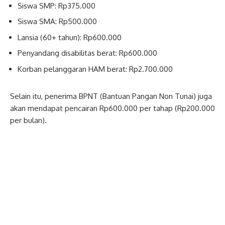
Siswa SMP: Rp375.000
Siswa SMA: Rp500.000
Lansia (60+ tahun): Rp600.000
Penyandang disabilitas berat: Rp600.000
Korban pelanggaran HAM berat: Rp2.700.000
Selain itu, penerima BPNT (Bantuan Pangan Non Tunai) juga
akan mendapat pencairan Rp600.000 per tahap (Rp200.000
per bulan).