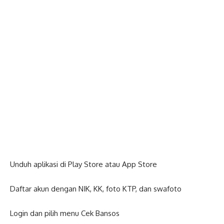
Unduh aplikasi di Play Store atau App Store
Daftar akun dengan NIK, KK, foto KTP, dan swafoto
Login dan pilih menu Cek Bansos