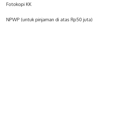
Fotokopi KK
NPWP (untuk pinjaman di atas Rp50 juta)