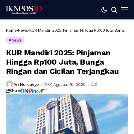
Home
News
KUR Mandiri 2025: Pinjaman Hingga Rp100 Juta, Bunga
Ringan dan Cicilan Terjangkau
News
KUR Mandiri 2025: Pinjaman
Hingga Rp100 Juta, Bunga
Ringan dan Cicilan Terjangkau
Ari Nurcahyo
11:01 Agustus 16, 2025
0
Share