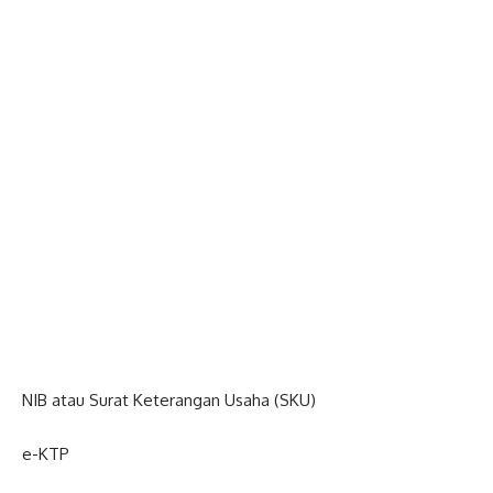
NIB atau Surat Keterangan Usaha (SKU)
e-KTP