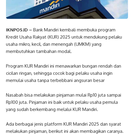
IKNPOS.ID –
Bank Mandiri kembali membuka program
Kredit Usaha Rakyat (KUR) 2025 untuk mendukung pelaku
usaha mikro, kecil, dan menengah (UMKM) yang
membutuhkan tambahan modal.
Program KUR Mandiri ini menawarkan bungan rendah dan
cicilan ringan, sehingga cocok bagi pelaku usaha ingin
memulai usaha tanpa terbebbani angsuran besar
Nasabah bisa melakukan pinjaman mulai Rp10 juta sampai
Rp100 juta. Pinjaman ini baik untuk pelaku usaha pemula
yang sudah berkembang melalui KUR Mandiri.
Ada berbagai jenis platform KUR Mandiri 2025 dan syarat
melakukan pinjaman, berikut ini akan membagikan caranya.