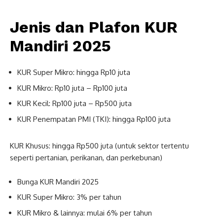
Jenis dan Plafon KUR
Mandiri 2025
KUR Super Mikro: hingga Rp10 juta
KUR Mikro: Rp10 juta – Rp100 juta
KUR Kecil: Rp100 juta – Rp500 juta
KUR Penempatan PMI (TKI): hingga Rp100 juta
KUR Khusus: hingga Rp500 juta (untuk sektor tertentu
seperti pertanian, perikanan, dan perkebunan)
Bunga KUR Mandiri 2025
KUR Super Mikro: 3% per tahun
KUR Mikro & lainnya: mulai 6% per tahun