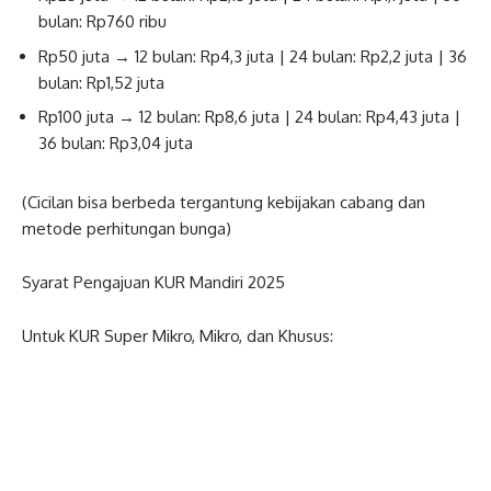
bulan: Rp760 ribu
Rp50 juta → 12 bulan: Rp4,3 juta | 24 bulan: Rp2,2 juta | 36
bulan: Rp1,52 juta
Rp100 juta → 12 bulan: Rp8,6 juta | 24 bulan: Rp4,43 juta |
36 bulan: Rp3,04 juta
(Cicilan bisa berbeda tergantung kebijakan cabang dan
metode perhitungan bunga)
Syarat Pengajuan KUR Mandiri 2025
Untuk KUR Super Mikro, Mikro, dan Khusus: