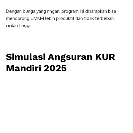
Dengan bunga yang ringan, program ini diharapkan bisa
mendorong UMKM lebih produktif dan tidak terbebani
cicilan tinggi.
Simulasi Angsuran KUR
Mandiri 2025