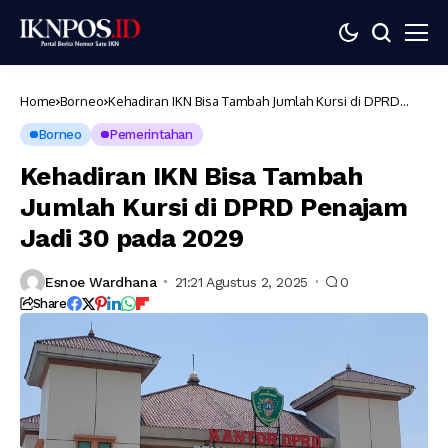
Home
Borneo
Kehadiran IKN Bisa Tambah Jumlah Kursi di DPRD
Penajam Jadi 30 pada 2029
Borneo
Pemerintahan
Kehadiran IKN Bisa Tambah
Jumlah Kursi di DPRD Penajam
Jadi 30 pada 2029
Esnoe Wardhana
21:21 Agustus 2, 2025
0
Share