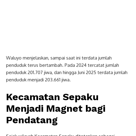
Waluyo menjelaskan, sampai saat ini terdata jumlah
penduduk terus bertambah. Pada 2024 tercatat jumlah
penduduk 201.707 jiwa, dan hingga Juni 2025 terdata jumlah
penduduk menjadi 203.661 jiwa.
Kecamatan Sepaku
Menjadi Magnet bagi
Pendatang