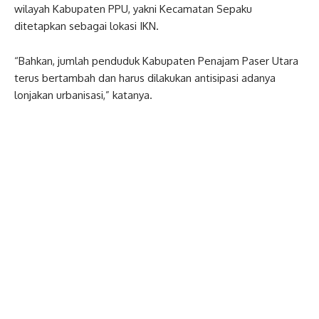
wilayah Kabupaten PPU, yakni Kecamatan Sepaku
ditetapkan sebagai lokasi IKN.
“Bahkan, jumlah penduduk Kabupaten Penajam Paser Utara
terus bertambah dan harus dilakukan antisipasi adanya
lonjakan urbanisasi,” katanya.