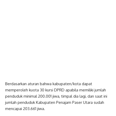
Berdasarkan aturan bahwa kabupaten/kota dapat
memperoleh kuota 30 kursi DPRD apabila memiliki jumlah
penduduk minimal 200.001 jiwa, timpal dia lagi, dan saat ini
jumlah penduduk Kabupaten Penajam Paser Utara sudah
mencapai 203.661 jiwa.