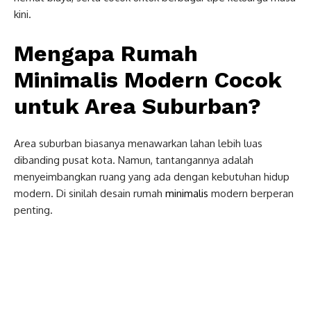
kini.
Mengapa Rumah
Minimalis Modern Cocok
untuk Area Suburban?
Area suburban biasanya menawarkan lahan lebih luas
dibanding pusat kota. Namun, tantangannya adalah
menyeimbangkan ruang yang ada dengan kebutuhan hidup
modern. Di sinilah desain rumah
minimalis
modern berperan
penting.