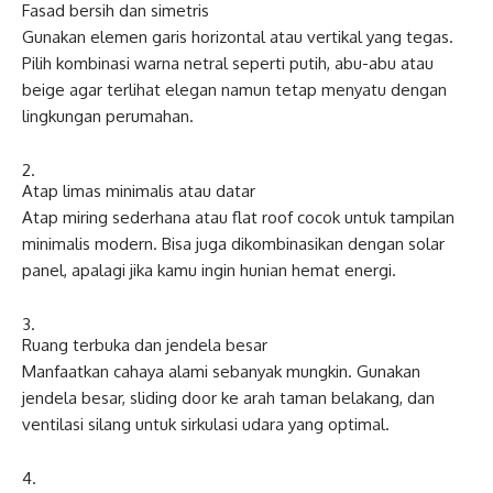
Fasad bersih dan simetris
Gunakan elemen garis horizontal atau vertikal yang tegas.
Pilih kombinasi warna netral seperti putih, abu-abu atau
beige agar terlihat elegan namun tetap menyatu dengan
lingkungan perumahan.
Atap limas minimalis atau datar
Atap miring sederhana atau flat roof cocok untuk tampilan
minimalis modern. Bisa juga dikombinasikan dengan solar
panel, apalagi jika kamu ingin hunian hemat energi.
Ruang terbuka dan jendela besar
Manfaatkan cahaya alami sebanyak mungkin. Gunakan
jendela besar, sliding door ke arah taman belakang, dan
ventilasi silang untuk sirkulasi udara yang optimal.