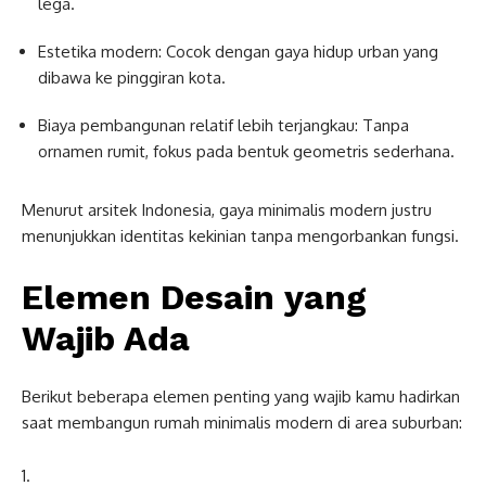
lega.
Estetika modern: Cocok dengan gaya hidup urban yang
dibawa ke pinggiran kota.
Biaya pembangunan relatif lebih terjangkau: Tanpa
ornamen rumit, fokus pada bentuk geometris sederhana.
Menurut arsitek Indonesia, gaya minimalis modern justru
menunjukkan identitas kekinian tanpa mengorbankan fungsi.
Elemen Desain yang
Wajib Ada
Berikut beberapa elemen penting yang wajib kamu hadirkan
saat membangun rumah minimalis modern di area suburban: