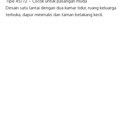
Tipe 45/72 – Cocok untuk pasangan muda
Desain satu lantai dengan dua kamar tidur, ruang keluarga
terbuka, dapur minimalis dan taman belakang kecil.