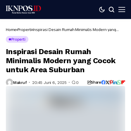
Home
Properti
Inspirasi Desain Rumah Minimalis Modern yang
Cocok untuk Area Suburban
Properti
Inspirasi Desain Rumah
Minimalis Modern yang Cocok
untuk Area Suburban
Makruf
20:45 Juni 6, 2025
0
Share