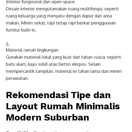
Interior fungsional dan open space
Desain interior mengutamakan ruang multifungsi, seperti
ruang keluarga yang menyatu dengan dapur dan area
makan. Minim sekat, tapi tetap rapi berkat penggunaan
furnitur built-in.
Material ramah lingkungan
Gunakan material lokal yang kuat dan tahan cuaca, seperti
batu alam, kayu solid atau beton ekspos. Selain
mempercantik tampilan, material ini tahan lama dan minim
perawatan.
Rekomendasi Tipe dan
Layout Rumah Minimalis
Modern Suburban