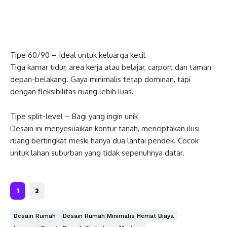
Tipe 60/90 – Ideal untuk keluarga kecil
Tiga kamar tidur, area kerja atau belajar, carport dan taman
depan-belakang. Gaya minimalis tetap dominan, tapi
dengan fleksibilitas ruang lebih luas.
Tipe split-level – Bagi yang ingin unik
Desain ini menyesuaikan kontur tanah, menciptakan ilusi
ruang bertingkat meski hanya dua lantai pendek. Cocok
untuk lahan suburban yang tidak sepenuhnya datar.
1
2
Desain Rumah
Desain Rumah Minimalis Hemat Biaya