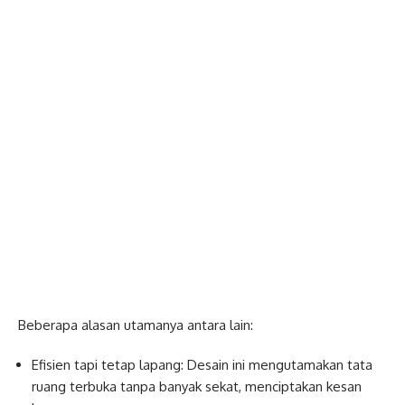
Beberapa alasan utamanya antara lain:
Efisien tapi tetap lapang: Desain ini mengutamakan tata
ruang terbuka tanpa banyak sekat, menciptakan kesan