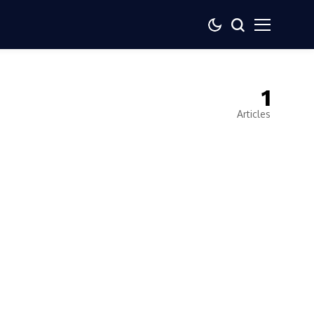
1
Articles