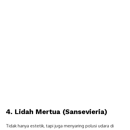
4. Lidah Mertua (Sansevieria)
Tidak hanya estetik, tapi juga menyaring polusi udara di