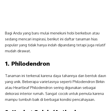
Bagi Anda yang baru mulai menekuni hobi berkebun atau
sedang mencari inspirasi, berikut ini daftar tanaman hias
populer yang tidak hanya indah dipandang tetapi juga relatif
mudah dirawat.
1. Philodendron
Tanaman ini terkenal karena daya tahannya dan bentuk daun
yang unik. Beberapa varietasnya seperti Philodendron Birkin
atau Heartleaf Philodendron sering digunakan sebagai
dekorasi interior rumah. Sangat cocok untuk pemula karena
mampu tumbuh baik di berbagai kondisi pencahayaan.