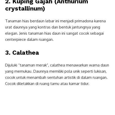
2. Kuping Gajah (Anthurium
crystallinum)
Tanaman hias berdaun lebar ini menjadi primadona karena
urat daunnya yang kontras dan bentuk jantungnya yang
elegan. Jenis tanaman hias daun ini sangat cocok sebagai
centerpiece dalam ruangan.
3. Calathea
Dijuluki “tanaman merak”, calathea menawarkan warna daun
yang memukau. Daunnya memiliki pola unik seperti lukisan,
cocok untuk menambah sentuhan artistik di dalam ruangan.
Cocok diletakkan di ruang tamu atau kamar tidur.