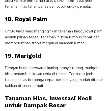
dijadikan elemen taman atau balkon. Termasuk jenis
tanaman hias tahan panas dan cocok untuk pemula.
18. Royal Palm
Untuk Anda yang menginginkan tanaman tinggi, royal palm
adalah pilihan tepat. Tanaman ini bisa tumbuh cepat dan
memberi kesan tropis megah di halaman rumah.
19. Marigold
Dengan bunga berwarna kuning-oranye terang, marigold
bisa menambah kesan ceria di taman. Termasuk jenis
tanaman hias berbunga cepat tumbuh yang mudah ditanam
bahkan di lahan sempit.
Tanaman Hias, Investasi Kecil
untuk Dampak Besar