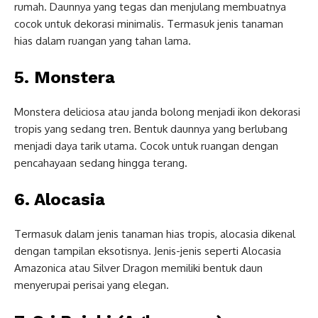
rumah. Daunnya yang tegas dan menjulang membuatnya
cocok untuk dekorasi minimalis. Termasuk jenis tanaman
hias dalam ruangan yang tahan lama.
5. Monstera
Monstera deliciosa atau janda bolong menjadi ikon dekorasi
tropis yang sedang tren. Bentuk daunnya yang berlubang
menjadi daya tarik utama. Cocok untuk ruangan dengan
pencahayaan sedang hingga terang.
6. Alocasia
Termasuk dalam jenis tanaman hias tropis, alocasia dikenal
dengan tampilan eksotisnya. Jenis-jenis seperti Alocasia
Amazonica atau Silver Dragon memiliki bentuk daun
menyerupai perisai yang elegan.