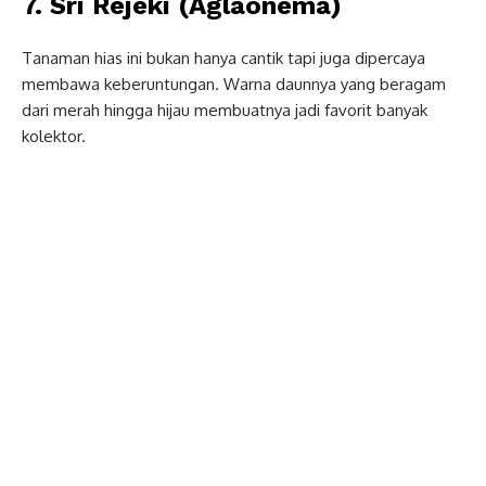
7. Sri Rejeki (Aglaonema)
Tanaman hias ini bukan hanya cantik tapi juga dipercaya
membawa keberuntungan. Warna daunnya yang beragam
dari merah hingga hijau membuatnya jadi favorit banyak
kolektor.