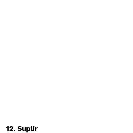
12. Suplir