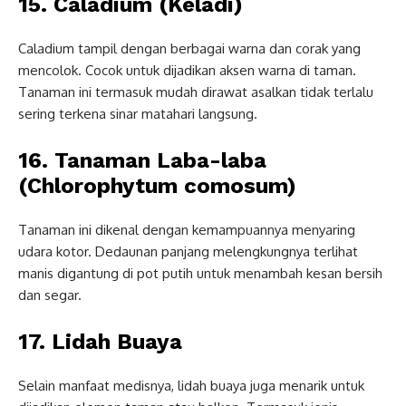
15. Caladium (Keladi)
Caladium tampil dengan berbagai warna dan corak yang
mencolok. Cocok untuk dijadikan aksen warna di taman.
Tanaman ini termasuk mudah dirawat asalkan tidak terlalu
sering terkena sinar matahari langsung.
16. Tanaman Laba-laba
(Chlorophytum comosum)
Tanaman ini dikenal dengan kemampuannya menyaring
udara kotor. Dedaunan panjang melengkungnya terlihat
manis digantung di pot putih untuk menambah kesan bersih
dan segar.
17. Lidah Buaya
Selain manfaat medisnya, lidah buaya juga menarik untuk