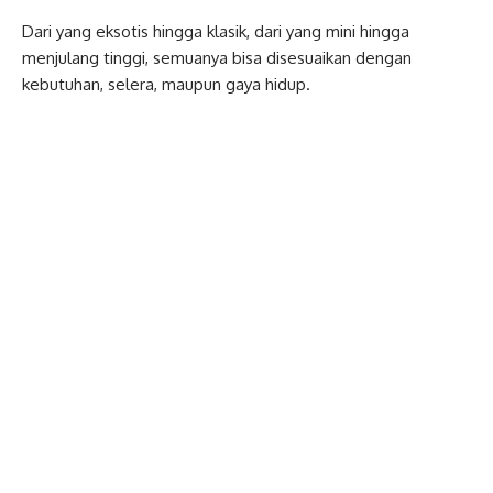
Dari yang eksotis hingga klasik, dari yang mini hingga
menjulang tinggi, semuanya bisa disesuaikan dengan
kebutuhan, selera, maupun gaya hidup.