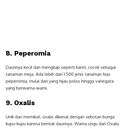
8. Peperomia
Daunnya kecil dan mengilap seperti karet, cocok sebagai
tanaman meja. Ada lebih dari 1.500 jenis tanaman hias
peperomia, mulai dari yang hijau polos hingga variegata
yang berwarna-warni.
9. Oxalis
Unik dan memikat, oxalis dikenal dengan sebutan bunga
kupu-kupu karena bentuk daunnya. Warna ungu dari Oxalis