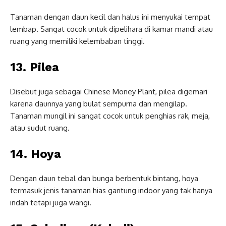
Tanaman dengan daun kecil dan halus ini menyukai tempat
lembap. Sangat cocok untuk dipelihara di kamar mandi atau
ruang yang memiliki kelembaban tinggi.
13. Pilea
Disebut juga sebagai Chinese Money Plant, pilea digemari
karena daunnya yang bulat sempurna dan mengilap.
Tanaman mungil ini sangat cocok untuk penghias rak, meja,
atau sudut ruang.
14. Hoya
Dengan daun tebal dan bunga berbentuk bintang, hoya
termasuk jenis tanaman hias gantung indoor yang tak hanya
indah tetapi juga wangi.