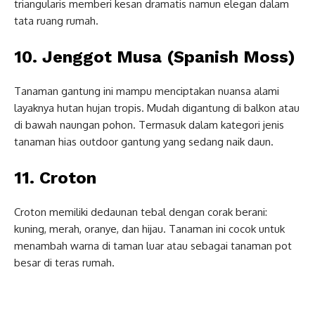
triangularis memberi kesan dramatis namun elegan dalam
tata ruang rumah.
10. Jenggot Musa (Spanish Moss)
Tanaman gantung ini mampu menciptakan nuansa alami
layaknya hutan hujan tropis. Mudah digantung di balkon atau
di bawah naungan pohon. Termasuk dalam kategori jenis
tanaman hias outdoor gantung yang sedang naik daun.
11. Croton
Croton memiliki dedaunan tebal dengan corak berani:
kuning, merah, oranye, dan hijau. Tanaman ini cocok untuk
menambah warna di taman luar atau sebagai tanaman pot
besar di teras rumah.