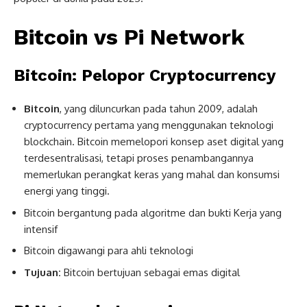
Bitcoin vs Pi Network
Bitcoin: Pelopor Cryptocurrency
Bitcoin
, yang diluncurkan pada tahun 2009, adalah
cryptocurrency pertama yang menggunakan teknologi
blockchain. Bitcoin memelopori konsep aset digital yang
terdesentralisasi, tetapi proses penambangannya
memerlukan perangkat keras yang mahal dan konsumsi
energi yang tinggi.
Bitcoin bergantung pada algoritme dan bukti Kerja yang
intensif
Bitcoin digawangi para ahli teknologi
Tujuan:
Bitcoin bertujuan sebagai emas digital