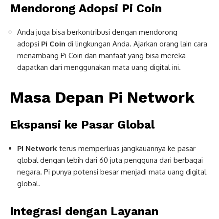
Mendorong Adopsi Pi Coin
Anda juga bisa berkontribusi dengan mendorong
adopsi
Pi Coin
di lingkungan Anda. Ajarkan orang lain cara
menambang Pi Coin dan manfaat yang bisa mereka
dapatkan dari menggunakan mata uang digital ini.
Masa Depan Pi Network
Ekspansi ke Pasar Global
Pi Network
terus memperluas jangkauannya ke pasar
global dengan lebih dari 60 juta pengguna dari berbagai
negara. Pi punya potensi besar menjadi mata uang digital
global.
Integrasi dengan Layanan