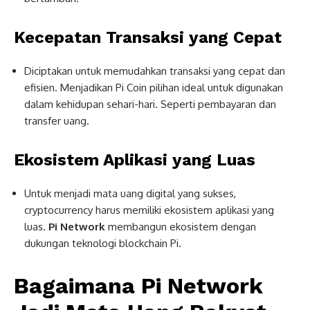
Kecepatan Transaksi yang Cepat
Diciptakan untuk memudahkan transaksi yang cepat dan
efisien. Menjadikan Pi Coin pilihan ideal untuk digunakan
dalam kehidupan sehari-hari. Seperti pembayaran dan
transfer uang.
Ekosistem Aplikasi yang Luas
Untuk menjadi mata uang digital yang sukses,
cryptocurrency harus memiliki ekosistem aplikasi yang
luas.
Pi Network
membangun ekosistem dengan
dukungan teknologi blockchain Pi.
Bagaimana
Pi Network