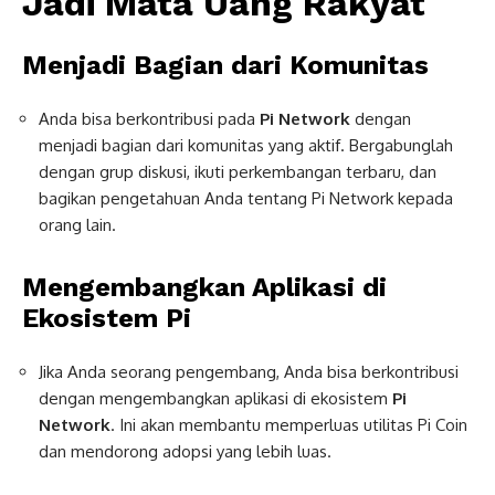
Jadi Mata Uang Rakyat
Menjadi Bagian dari Komunitas
Anda bisa berkontribusi pada
Pi Network
dengan
menjadi bagian dari komunitas yang aktif. Bergabunglah
dengan grup diskusi, ikuti perkembangan terbaru, dan
bagikan pengetahuan Anda tentang Pi Network kepada
orang lain.
Mengembangkan Aplikasi di
Ekosistem Pi
Jika Anda seorang pengembang, Anda bisa berkontribusi
dengan mengembangkan aplikasi di ekosistem
Pi
Network
. Ini akan membantu memperluas utilitas Pi Coin
dan mendorong adopsi yang lebih luas.