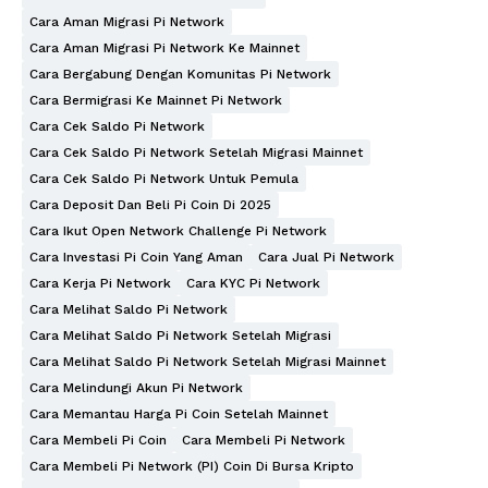
Cara Aman Migrasi Pi Network
Cara Aman Migrasi Pi Network Ke Mainnet
Cara Bergabung Dengan Komunitas Pi Network
Cara Bermigrasi Ke Mainnet Pi Network
Cara Cek Saldo Pi Network
Cara Cek Saldo Pi Network Setelah Migrasi Mainnet
Cara Cek Saldo Pi Network Untuk Pemula
Cara Deposit Dan Beli Pi Coin Di 2025
Cara Ikut Open Network Challenge Pi Network
Cara Investasi Pi Coin Yang Aman
Cara Jual Pi Network
Cara Kerja Pi Network
Cara KYC Pi Network
Cara Melihat Saldo Pi Network
Cara Melihat Saldo Pi Network Setelah Migrasi
Cara Melihat Saldo Pi Network Setelah Migrasi Mainnet
Cara Melindungi Akun Pi Network
Cara Memantau Harga Pi Coin Setelah Mainnet
Cara Membeli Pi Coin
Cara Membeli Pi Network
Cara Membeli Pi Network (PI) Coin Di Bursa Kripto