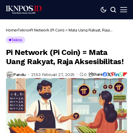
Home
Tekno
Pi Network (Pi Coin) = Mata Uang Rakyat, Raja
Aksesibilitas!
Tekno
Pi Network (Pi Coin) = Mata
Uang Rakyat, Raja Aksesibilitas!
Pandu
21:53 Februari 27, 2025
0
Share