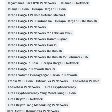
Bagaimanca Cara KYC Pi Network
Balance Pi Network
Belanja Pi Coin
Berapa Harga 1 PI Coin
Berapa Harga 1 PI Coin Setelah Mainnet
Berapa Harga 1 Pi Di Indonesia
Berapa Harga 1 Pi Ke Rupiah
Berapa Harga 1 Pi Network
Berapa Harga 1 Pi Network 27 Februari 2025
Berapa Harga 1 Pi Network Dalam Rupiah
Berapa Harga 1 Pi Network Hari Ini
Berapa Harga 1 Pi Network Ke Rupiah
Berapa Harga 1 Pi Network Ke Rupiah 27 Februari 2025
Berapa Harga PI Coin
Berapa Harga Pi Network
Berapa Harga Pi Network Hari Ini
Berapa Volume Perdagangan Harian Pi Network
Bitcoin Vs Pi Coin
Bitcoin Vs Pi Network
Blockchain Pi Coin
Blockchain Pi Network
Bursa Cryptocurrency
Bursa Cryptocurrency Yang Mendukung Pi Coin
Bursa Kripto Pi Network
Bursa Kripto Yang Mendukung Pi Network
Cara Aktif Di Komunitas Pi Network