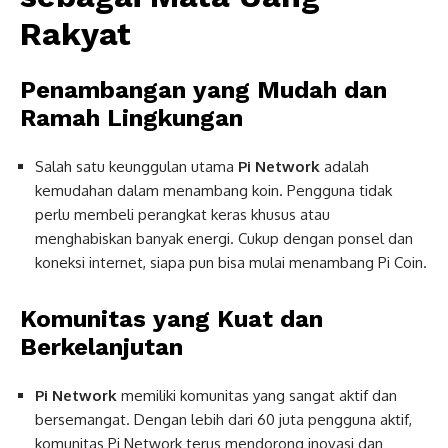
Rakyat
Penambangan yang Mudah dan
Ramah Lingkungan
Salah satu keunggulan utama
Pi Network
adalah
kemudahan dalam menambang koin. Pengguna tidak
perlu membeli perangkat keras khusus atau
menghabiskan banyak energi. Cukup dengan ponsel dan
koneksi internet, siapa pun bisa mulai menambang Pi Coin.
Komunitas yang Kuat dan
Berkelanjutan
Pi Network
memiliki komunitas yang sangat aktif dan
bersemangat. Dengan lebih dari 60 juta pengguna aktif,
komunitas Pi Network terus mendorong inovasi dan