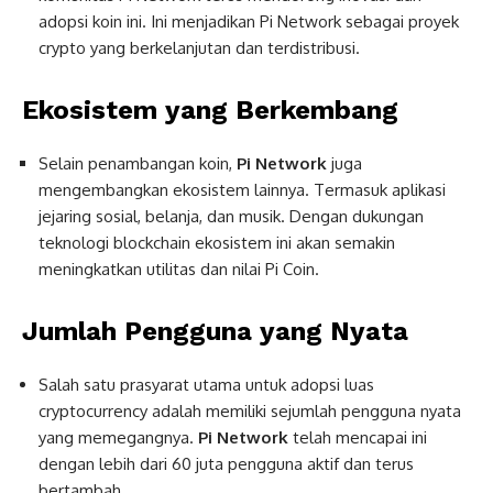
adopsi koin ini. Ini menjadikan Pi Network sebagai proyek
crypto yang berkelanjutan dan terdistribusi.
Ekosistem yang Berkembang
Selain penambangan koin,
Pi Network
juga
mengembangkan ekosistem lainnya. Termasuk aplikasi
jejaring sosial, belanja, dan musik. Dengan dukungan
teknologi blockchain ekosistem ini akan semakin
meningkatkan utilitas dan nilai Pi Coin.
Jumlah Pengguna yang Nyata
Salah satu prasyarat utama untuk adopsi luas
cryptocurrency adalah memiliki sejumlah pengguna nyata
yang memegangnya.
Pi Network
telah mencapai ini
dengan lebih dari 60 juta pengguna aktif dan terus
bertambah.