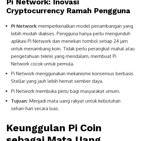
Pi Network: Inovasi
Cryptocurrency Ramah Pengguna
Pi Network
memperkenalkan model penambangan yang
lebih mudah diakses. Pengguna hanya perlu mengunduh
aplikasi Pi Network dan menekan tombol setiap 24 jam
untuk menambang koin. Tidak perlu perangkat mahal atau
pengetahuan teknis yang mendalam, membuat Pi
Network cocok untuk pemula.
Pi Network menggunakan mekanisme konsensus berbasis
Stellar yang jauh lebih hemat sember daya.
Pi Network membuka pintu bagi masyarakat umum.
Tujuan:
Menjadi mata uang rakyat untuk kebutuhan
sehari-hari secara luas.
Keunggulan
Pi Coin
sebagai
Mata Uang