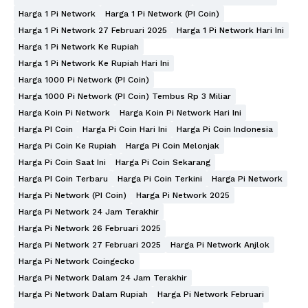
Harga 1 Pi Network
Harga 1 Pi Network (PI Coin)
Harga 1 Pi Network 27 Februari 2025
Harga 1 Pi Network Hari Ini
Harga 1 Pi Network Ke Rupiah
Harga 1 Pi Network Ke Rupiah Hari Ini
Harga 1000 Pi Network (PI Coin)
Harga 1000 Pi Network (PI Coin) Tembus Rp 3 Miliar
Harga Koin Pi Network
Harga Koin Pi Network Hari Ini
Harga PI Coin
Harga Pi Coin Hari Ini
Harga Pi Coin Indonesia
Harga Pi Coin Ke Rupiah
Harga Pi Coin Melonjak
Harga Pi Coin Saat Ini
Harga Pi Coin Sekarang
Harga PI Coin Terbaru
Harga Pi Coin Terkini
Harga Pi Network
Harga Pi Network (PI Coin)
Harga Pi Network 2025
Harga Pi Network 24 Jam Terakhir
Harga Pi Network 26 Februari 2025
Harga Pi Network 27 Februari 2025
Harga Pi Network Anjlok
Harga Pi Network Coingecko
Harga Pi Network Dalam 24 Jam Terakhir
Harga Pi Network Dalam Rupiah
Harga Pi Network Februari