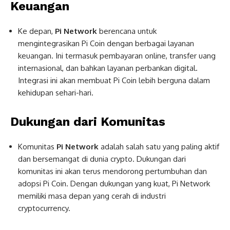
Keuangan
Ke depan,
Pi Network
berencana untuk
mengintegrasikan Pi Coin dengan berbagai layanan
keuangan. Ini termasuk pembayaran online, transfer uang
internasional, dan bahkan layanan perbankan digital.
Integrasi ini akan membuat Pi Coin lebih berguna dalam
kehidupan sehari-hari.
Dukungan dari Komunitas
Komunitas
Pi Network
adalah salah satu yang paling aktif
dan bersemangat di dunia crypto. Dukungan dari
komunitas ini akan terus mendorong pertumbuhan dan
adopsi Pi Coin. Dengan dukungan yang kuat, Pi Network
memiliki masa depan yang cerah di industri
cryptocurrency.