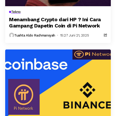
Tekno
Menambang Crypto dari HP ? Ini Cara
Gampang Dapetin Coin di Pi Network
Tuahta Aldo Rachmansyah
15:27 Juni 21, 2025