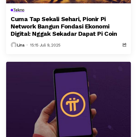
Tekno
Cuma Tap Sekali Sehari, Pionir Pi
Network Bangun Fondasi Ekonomi
Digital: Nggak Sekadar Dapat Pi Coin
Lina
15:15 Juli 9, 2025