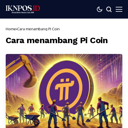
Home
Cara menambang Pi Coin
Cara menambang Pi Coin