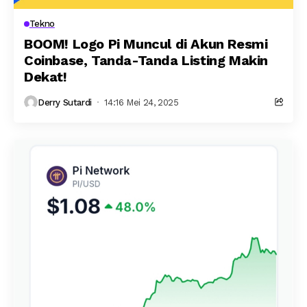
Tekno
BOOM! Logo Pi Muncul di Akun Resmi
Coinbase, Tanda-Tanda Listing Makin
Dekat!
Derry Sutardi
14:16 Mei 24, 2025