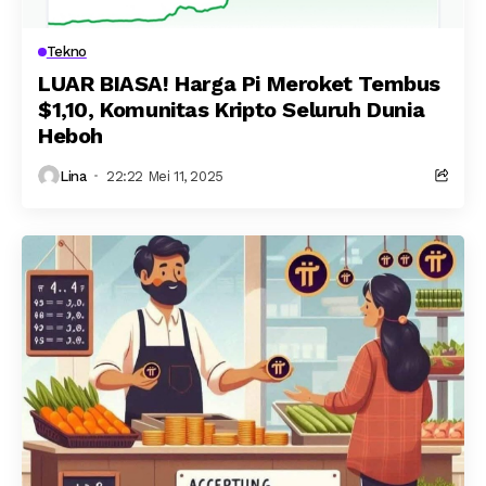
Tekno
LUAR BIASA! Harga Pi Meroket Tembus
$1,10, Komunitas Kripto Seluruh Dunia
Heboh
Lina
22:22 Mei 11, 2025