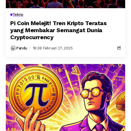
Tekno
Pi Coin Melejit! Tren Kripto Teratas
yang Membakar Semangat Dunia
Cryptocurrency
Pandu
19:38 Februari 27, 2025