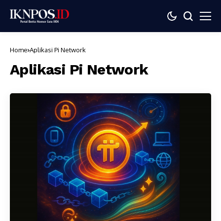
Home
Aplikasi Pi Network
Aplikasi Pi Network