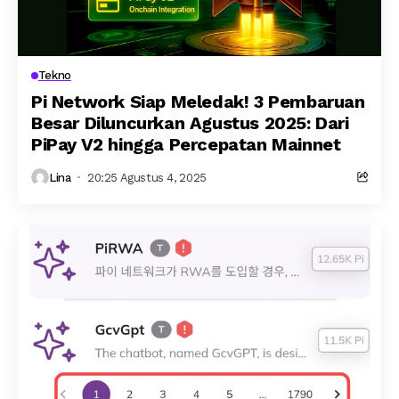
Tekno
Pi Network Siap Meledak! 3 Pembaruan
Besar Diluncurkan Agustus 2025: Dari
PiPay V2 hingga Percepatan Mainnet
Lina
20:25 Agustus 4, 2025