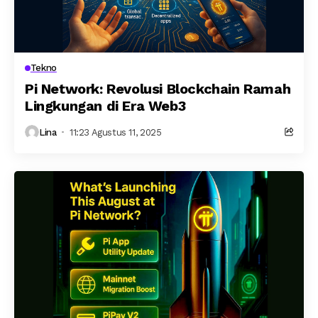
Tekno
Pi Network: Revolusi Blockchain Ramah
Lingkungan di Era Web3
Lina
11:23 Agustus 11, 2025