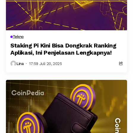
Tekno
Staking Pi Kini Bisa Dongkrak Ranking
Aplikasi, Ini Penjelasan Lengkapnya!
Lina
17:59 Juli 20, 2025