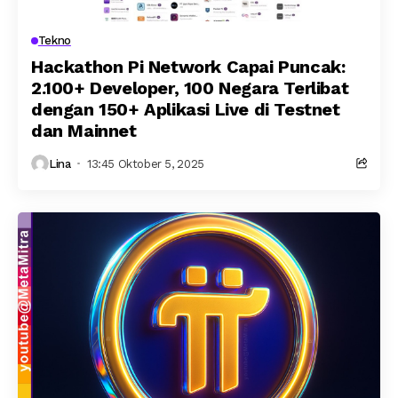
Tekno
Hackathon Pi Network Capai Puncak:
2.100+ Developer, 100 Negara Terlibat
dengan 150+ Aplikasi Live di Testnet
dan Mainnet
Lina
13:45 Oktober 5, 2025