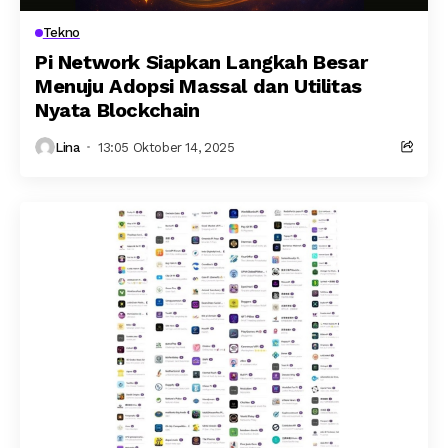
Tekno
Pi Network Siapkan Langkah Besar
Menuju Adopsi Massal dan Utilitas
Nyata Blockchain
Lina
13:05 Oktober 14, 2025