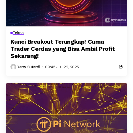
Tekno
Kunci Breakout Terungkap! Cuma
Trader Cerdas yang Bisa Ambil Profit
Sekarang!
Derry Sutardi
09:45 Juli 22, 2025