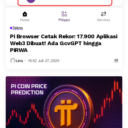
Tekno
Pi Browser Cetak Rekor: 17.900 Aplikasi
Web3 Dibuat! Ada GcvGPT hingga
PiRWA
Lina
15:52 Juli 27, 2025