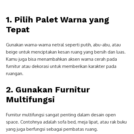
1. Pilih Palet Warna yang
Tepat
Gunakan warna-warna netral seperti putih, abu-abu, atau
beige untuk menciptakan kesan ruang yang bersih dan luas.
Kamu juga bisa menambahkan aksen warna cerah pada
furnitur atau dekorasi untuk memberikan karakter pada
ruangan.
2. Gunakan Furnitur
Multifungsi
Furnitur multifungsi sangat penting dalam desain open
space. Contohnya adalah sofa bed, meja lipat, atau rak buku
yang juga berfungsi sebagai pembatas ruang.