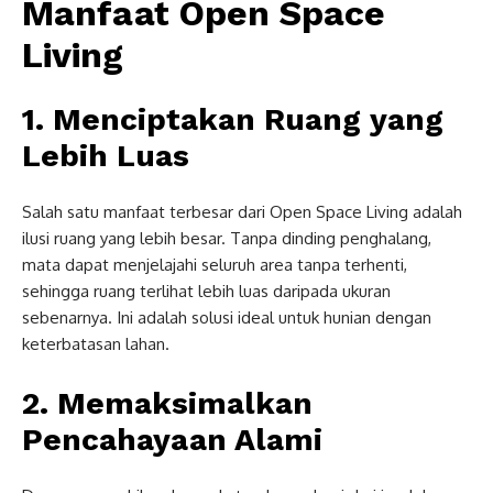
Manfaat Open Space
Living
1. Menciptakan Ruang yang
Lebih Luas
Salah satu manfaat terbesar dari Open Space Living adalah
ilusi ruang yang lebih besar. Tanpa dinding penghalang,
mata dapat menjelajahi seluruh area tanpa terhenti,
sehingga ruang terlihat lebih luas daripada ukuran
sebenarnya. Ini adalah solusi ideal untuk hunian dengan
keterbatasan lahan.
2. Memaksimalkan
Pencahayaan Alami