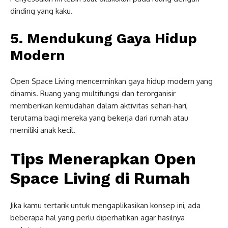
dinding yang kaku.
5. Mendukung Gaya Hidup
Modern
Open Space Living mencerminkan gaya hidup modern yang
dinamis. Ruang yang multifungsi dan terorganisir
memberikan kemudahan dalam aktivitas sehari-hari,
terutama bagi mereka yang bekerja dari rumah atau
memiliki anak kecil.
Tips Menerapkan Open
Space Living di Rumah
Jika kamu tertarik untuk mengaplikasikan konsep ini, ada
beberapa hal yang perlu diperhatikan agar hasilnya