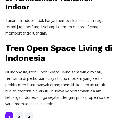
Indoor
Tanaman indoor tidak hanya memberikan suasana segar
tetapi juga berfungsi sebagai elemen dekoratif yang
mempercantik ruangan.
Tren Open Space Living di
Indonesia
Di Indonesia, tren Open Space Living semakin diminati,
terutama di perkotaan. Gaya hidup modern yang serba
praktis membuat banyak orang memilih konsep ini untuk
hunian mereka. Selain itu, budaya kebersamaan dalam
keluarga Indonesia juga sejalan dengan prinsip open space
yang memudahkan interaksi.
1
2
3