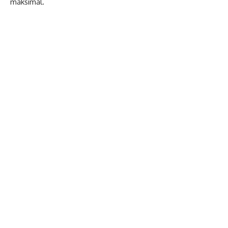
maksimal.