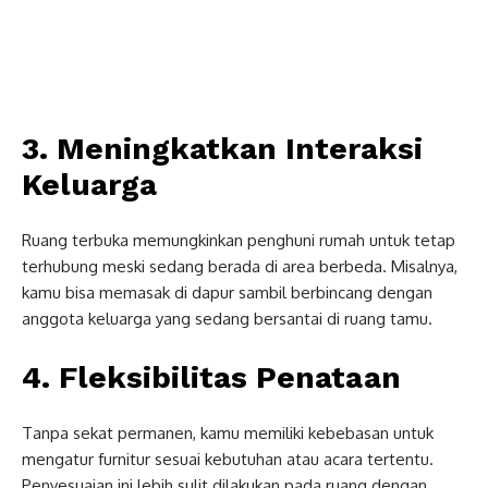
3. Meningkatkan Interaksi
Keluarga
Ruang terbuka memungkinkan penghuni rumah untuk tetap
terhubung meski sedang berada di area berbeda. Misalnya,
kamu bisa memasak di dapur sambil berbincang dengan
anggota keluarga yang sedang bersantai di ruang tamu.
4. Fleksibilitas Penataan
Tanpa sekat permanen, kamu memiliki kebebasan untuk
mengatur furnitur sesuai kebutuhan atau acara tertentu.
Penyesuaian ini lebih sulit dilakukan pada ruang dengan