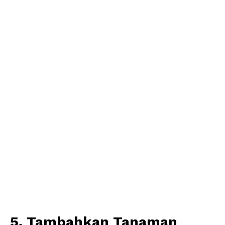
5. Tambahkan Tanaman