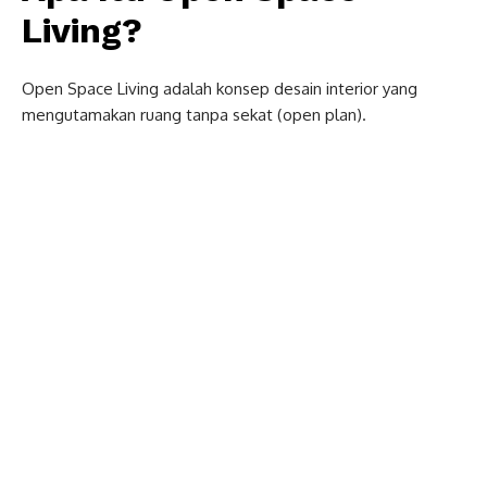
Living?
Open Space Living adalah konsep desain interior yang
mengutamakan ruang tanpa sekat (open plan).