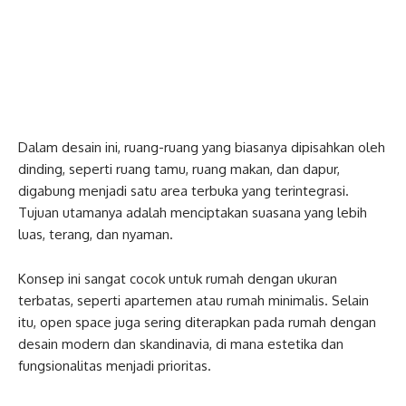
Dalam desain ini, ruang-ruang yang biasanya dipisahkan oleh
dinding, seperti ruang tamu, ruang makan, dan dapur,
digabung menjadi satu area terbuka yang terintegrasi.
Tujuan utamanya adalah menciptakan suasana yang lebih
luas, terang, dan nyaman.
Konsep ini sangat cocok untuk rumah dengan ukuran
terbatas, seperti apartemen atau rumah minimalis. Selain
itu, open space juga sering diterapkan pada rumah dengan
desain modern dan skandinavia, di mana estetika dan
fungsionalitas menjadi prioritas.