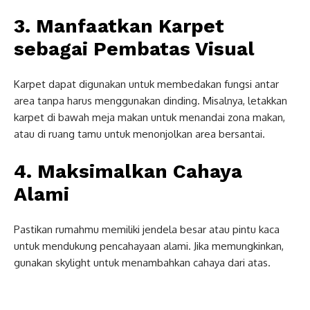
3. Manfaatkan Karpet
sebagai Pembatas Visual
Karpet dapat digunakan untuk membedakan fungsi antar
area tanpa harus menggunakan dinding. Misalnya, letakkan
karpet di bawah meja makan untuk menandai zona makan,
atau di ruang tamu untuk menonjolkan area bersantai.
4. Maksimalkan Cahaya
Alami
Pastikan rumahmu memiliki jendela besar atau pintu kaca
untuk mendukung pencahayaan alami. Jika memungkinkan,
gunakan skylight untuk menambahkan cahaya dari atas.