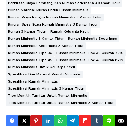
Perkiraan Biaya Pembangunan Rumah Sederhana 3 Kamar Tidur
Pilihan Material Murah Untuk Rumah Minimalis
Rincian Biaya Bangun Rumah Minimalis 3 Kamar Tidur
Rincian Spesifikasi Rumah Minimalis 3 Kamar Tidur
Rumah 3 Kamar Tidur
Rumah Keluarga Kecil
Rumah Minimalis 3 Kamar Tidur
Rumah Minimalis Sederhana
Rumah Minimalis Sederhana 3 Kamar Tidur
Rumah Minimalis Tipe 36
Rumah Minimalis Tipe 36 Ukuran 7x10
Rumah Minimalis Tipe 45
Rumah Minimalis Tipe 45 Ukuran 8x12
Rumah Minimalis Untuk Keluarga Kecil
Spesifikasi Dan Material Rumah Minimalis
Spesifikasi Rumah Minimalis
Spesifikasi Rumah Minimalis 3 Kamar Tidur
Tips Memilih Furnitur Untuk Rumah Minimalis
Tips Memilih Furnitur Untuk Rumah Minimalis 3 Kamar Tidur