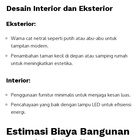
Desain Interior dan Eksterior
Eksterior:
Warna cat netral seperti putih atau abu-abu untuk
tampilan modern.
Penambahan taman kecil di depan atau samping rumah
untuk meningkatkan estetika.
Interior:
Penggunaan furnitur minimalis untuk menjaga kesan luas.
Pencahayaan yang baik dengan lampu LED untuk efisiensi
energi.
Estimasi Biaya Bangunan