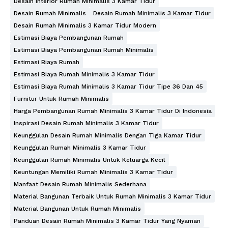
Desain Interior Rumah Minimalis 3 Kamar Tidur
Desain Rumah Minimalis
Desain Rumah Minimalis 3 Kamar Tidur
Desain Rumah Minimalis 3 Kamar Tidur Modern
Estimasi Biaya Pembangunan Rumah
Estimasi Biaya Pembangunan Rumah Minimalis
Estimasi Biaya Rumah
Estimasi Biaya Rumah Minimalis 3 Kamar Tidur
Estimasi Biaya Rumah Minimalis 3 Kamar Tidur Tipe 36 Dan 45
Furnitur Untuk Rumah Minimalis
Harga Pembangunan Rumah Minimalis 3 Kamar Tidur Di Indonesia
Inspirasi Desain Rumah Minimalis 3 Kamar Tidur
Keunggulan Desain Rumah Minimalis Dengan Tiga Kamar Tidur
Keunggulan Rumah Minimalis 3 Kamar Tidur
Keunggulan Rumah Minimalis Untuk Keluarga Kecil
Keuntungan Memiliki Rumah Minimalis 3 Kamar Tidur
Manfaat Desain Rumah Minimalis Sederhana
Material Bangunan Terbaik Untuk Rumah Minimalis 3 Kamar Tidur
Material Bangunan Untuk Rumah Minimalis
Panduan Desain Rumah Minimalis 3 Kamar Tidur Yang Nyaman