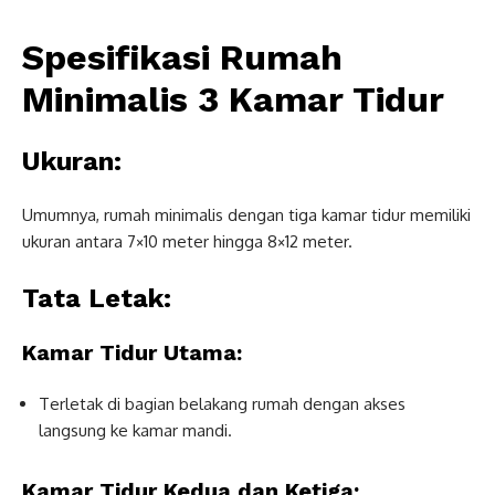
Spesifikasi Rumah
Minimalis 3 Kamar Tidur
Ukuran:
Umumnya, rumah minimalis dengan tiga kamar tidur memiliki
ukuran antara 7×10 meter hingga 8×12 meter.
Tata Letak:
Kamar Tidur Utama:
Terletak di bagian belakang rumah dengan akses
langsung ke kamar mandi.
Kamar Tidur Kedua dan Ketiga: