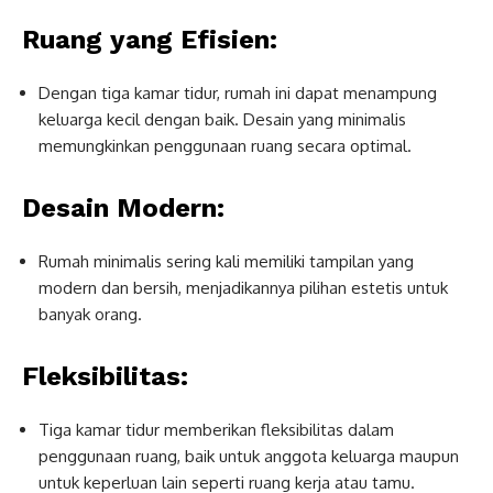
Ruang yang Efisien:
Dengan tiga kamar tidur, rumah ini dapat menampung
keluarga kecil dengan baik. Desain yang minimalis
memungkinkan penggunaan ruang secara optimal.
Desain Modern:
Rumah minimalis sering kali memiliki tampilan yang
modern dan bersih, menjadikannya pilihan estetis untuk
banyak orang.
Fleksibilitas:
Tiga kamar tidur memberikan fleksibilitas dalam
penggunaan ruang, baik untuk anggota keluarga maupun
untuk keperluan lain seperti ruang kerja atau tamu.