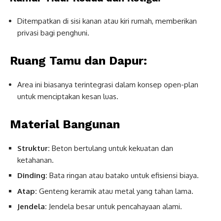
Ditempatkan di sisi kanan atau kiri rumah, memberikan
privasi bagi penghuni.
Ruang Tamu dan Dapur:
Area ini biasanya terintegrasi dalam konsep open-plan
untuk menciptakan kesan luas.
Material Bangunan
Struktur:
Beton bertulang untuk kekuatan dan
ketahanan.
Dinding:
Bata ringan atau batako untuk efisiensi biaya.
Atap:
Genteng keramik atau metal yang tahan lama.
Jendela:
Jendela besar untuk pencahayaan alami.