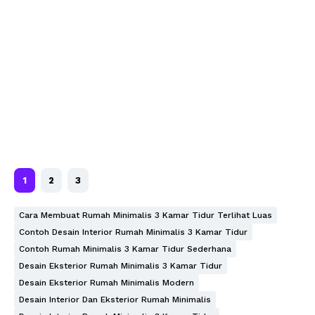
1
2
3
Cara Membuat Rumah Minimalis 3 Kamar Tidur Terlihat Luas
Contoh Desain Interior Rumah Minimalis 3 Kamar Tidur
Contoh Rumah Minimalis 3 Kamar Tidur Sederhana
Desain Eksterior Rumah Minimalis 3 Kamar Tidur
Desain Eksterior Rumah Minimalis Modern
Desain Interior Dan Eksterior Rumah Minimalis