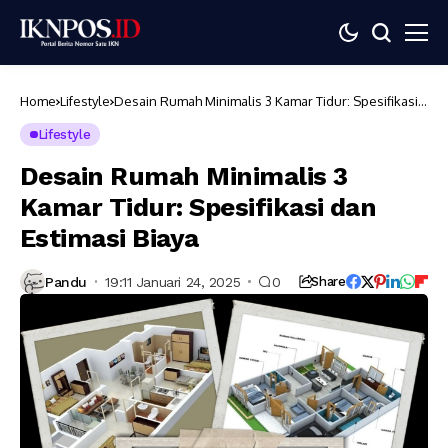
Home
Lifestyle
Desain Rumah Minimalis 3 Kamar Tidur: Spesifikasi
dan Estimasi Biaya
Lifestyle
Desain Rumah Minimalis 3
Kamar Tidur: Spesifikasi dan
Estimasi Biaya
Pandu
19:11 Januari 24, 2025
0
Share