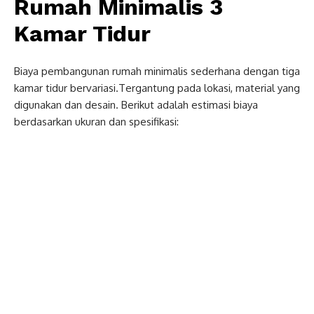
Rumah Minimalis 3
Kamar Tidur
Biaya pembangunan rumah minimalis sederhana dengan tiga
kamar tidur bervariasi.Tergantung pada lokasi, material yang
digunakan dan desain. Berikut adalah estimasi biaya
berdasarkan ukuran dan spesifikasi: