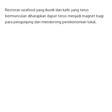
Restoran seafood yang ikonik dan kafe yang terus
bermunculan diharapkan dapat terus menjadi magnet bagi
para pengunjung dan mendorong perekonomian lokal.