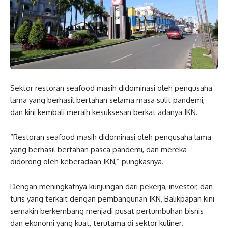
Sektor restoran seafood masih didominasi oleh pengusaha
lama yang berhasil bertahan selama masa sulit pandemi,
dan kini kembali meraih kesuksesan berkat adanya IKN.
“Restoran seafood masih didominasi oleh pengusaha lama
yang berhasil bertahan pasca pandemi, dan mereka
didorong oleh keberadaan IKN,” pungkasnya.
Dengan meningkatnya kunjungan dari pekerja, investor, dan
turis yang terkait dengan pembangunan IKN, Balikpapan kini
semakin berkembang menjadi pusat pertumbuhan bisnis
dan ekonomi yang kuat, terutama di sektor kuliner.