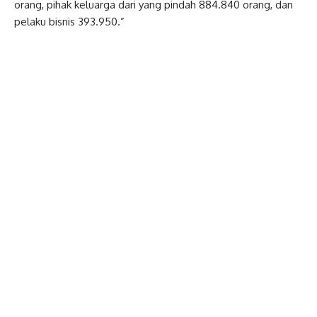
orang, pihak keluarga dari yang pindah 884.840 orang, dan
pelaku bisnis 393.950.”