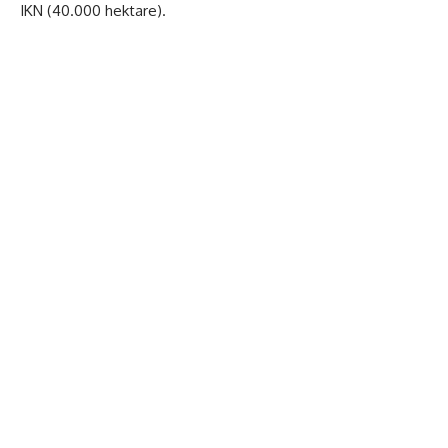
IKN (40.000 hektare).