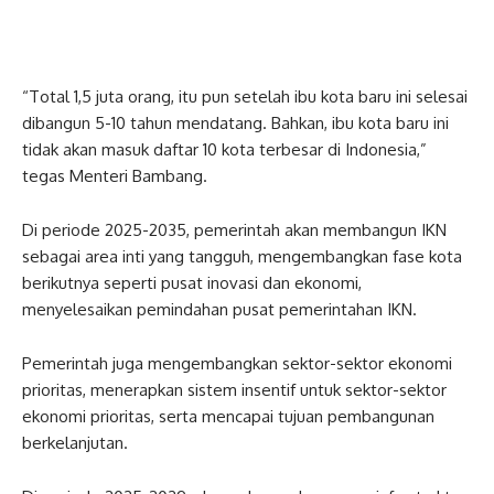
“Total 1,5 juta orang, itu pun setelah ibu kota baru ini selesai
dibangun 5-10 tahun mendatang. Bahkan, ibu kota baru ini
tidak akan masuk daftar 10 kota terbesar di Indonesia,”
tegas Menteri Bambang.
Di periode 2025-2035, pemerintah akan membangun IKN
sebagai area inti yang tangguh, mengembangkan fase kota
berikutnya seperti pusat inovasi dan ekonomi,
menyelesaikan pemindahan pusat pemerintahan IKN.
Pemerintah juga mengembangkan sektor-sektor ekonomi
prioritas, menerapkan sistem insentif untuk sektor-sektor
ekonomi prioritas, serta mencapai tujuan pembangunan
berkelanjutan.