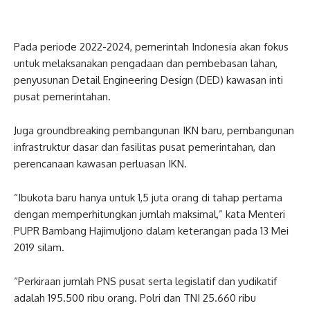
Pada periode 2022-2024, pemerintah Indonesia akan fokus
untuk melaksanakan pengadaan dan pembebasan lahan,
penyusunan Detail Engineering Design (DED) kawasan inti
pusat pemerintahan.
Juga groundbreaking pembangunan IKN baru, pembangunan
infrastruktur dasar dan fasilitas pusat pemerintahan, dan
perencanaan kawasan perluasan IKN.
“Ibukota baru hanya untuk 1,5 juta orang di tahap pertama
dengan memperhitungkan jumlah maksimal,” kata Menteri
PUPR Bambang Hajimuljono dalam keterangan pada 13 Mei
2019 silam.
“Perkiraan jumlah PNS pusat serta legislatif dan yudikatif
adalah 195.500 ribu orang. Polri dan TNI 25.660 ribu