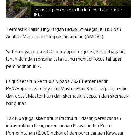
lini masa pemindahan ibu kota dari Jakarta ke
IKN.
Termasuk Kajian Lingkungan Hidup Strategis (KLHS) dan
Analisis Mengenai Dampak ingkungan (AMDAL).
Setelahnya, pada 2020, penyiapan regulasi, kelembagaan,
lahan dan dan rencana tata ruang menjadi focus tahapan
pemindahan IKN.
Lanjut setahun kemudian, pada 2021, Kementerian
PPN/Bappenas menyusun Master Plan Kota Terpilih, terdiri
dari detail Master Plan dan skematik, siteplan dan skematik
bangunan.
Tak lupa juga, skematik infrastruktur dasar, perencanaan
infrastruktur dasar, perencanaan Kawasan Inti Pusat
Pemerintahan (2.000 hektare) dan perencanaan Kawasan