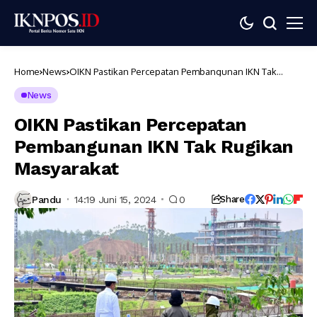
Home
News
OIKN Pastikan Percepatan Pembangunan IKN Tak
Rugikan Masyarakat
News
OIKN Pastikan Percepatan
Pembangunan IKN Tak Rugikan
Masyarakat
Pandu
14:19 Juni 15, 2024
0
Share