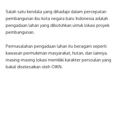
Salah satu kendala yang dihadapi dalam percepatan
pembangunan ibu kota negara baru Indonesia adalah
pengadaan lahan yang dibutuhkan untuk lokasi proyek
pembangunan.
Permasalahan pengadaan lahan itu beragam seperti
kawasan permukiman masyarakat, hutan, dan lainnya,
masing-masing lokasi memiliki karakter persoalan yang
bakal diselesaikan oleh OIKN.