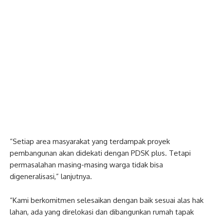
“Setiap area masyarakat yang terdampak proyek
pembangunan akan didekati dengan PDSK plus. Tetapi
permasalahan masing-masing warga tidak bisa
digeneralisasi,” lanjutnya.
“Kami berkomitmen selesaikan dengan baik sesuai alas hak
lahan, ada yang direlokasi dan dibangunkan rumah tapak