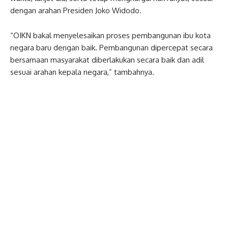
dengan arahan Presiden Joko Widodo.
“OIKN bakal menyelesaikan proses pembangunan ibu kota
negara baru dengan baik. Pembangunan dipercepat secara
bersamaan masyarakat diberlakukan secara baik dan adil
sesuai arahan kepala negara,” tambahnya.