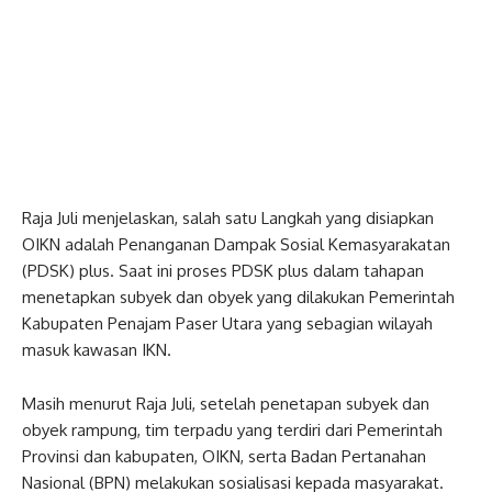
Raja Juli menjelaskan, salah satu Langkah yang disiapkan
OIKN adalah Penanganan Dampak Sosial Kemasyarakatan
(PDSK) plus. Saat ini proses PDSK plus dalam tahapan
menetapkan subyek dan obyek yang dilakukan Pemerintah
Kabupaten Penajam Paser Utara yang sebagian wilayah
masuk kawasan IKN.
Masih menurut Raja Juli, setelah penetapan subyek dan
obyek rampung, tim terpadu yang terdiri dari Pemerintah
Provinsi dan kabupaten, OIKN, serta Badan Pertanahan
Nasional (BPN) melakukan sosialisasi kepada masyarakat.