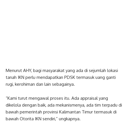
Menurut AHY, bagi masyarakat yang ada di sejumlah lokasi
tanah IKN perlu mendapatkan PDSK termasuk uang ganti
rugi, kerohiman dan lain sebagainya.
“Kami turut mengawal proses itu. Ada appraisal yang
dikelola dengan baik, ada mekanismenya, ada tim terpadu di
bawah pemerintah provinsi Kalimantan Timur termasuk di
bawah Otorita IKN sendiri,” ungkapnya.