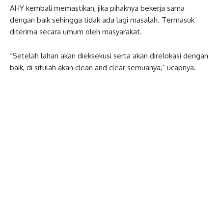
AHY kembali memastikan, jika pihaknya bekerja sama
dengan baik sehingga tidak ada lagi masalah. Termasuk
diterima secara umum oleh masyarakat.
“Setelah lahan akan dieksekusi serta akan direlokasi dengan
baik, di situlah akan clean and clear semuanya,” ucapnya.