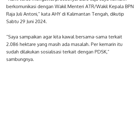
berkomunikasi dengan Wakil Menteri ATR/Wakil Kepala BPN
Raja Juli Antoni,” kata AHY di Kalimantan Tengah, dikutip
Sabtu 29 Juni 2024.
“Saya sampaikan agar kita kawal bersama-sama terkait
2.086 hektare yang masih ada masalah. Per kemarin itu
sudah dilakukan sosialisasi terkait dengan PDSK,”
sambungnya.