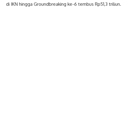
di IKN hingga Groundbreaking ke-6 tembus Rp51,3 triliun.