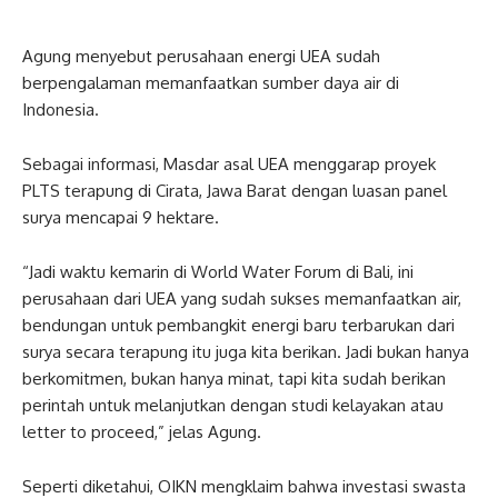
Agung menyebut perusahaan energi UEA sudah
berpengalaman memanfaatkan sumber daya air di
Indonesia.
Sebagai informasi, Masdar asal UEA menggarap proyek
PLTS terapung di Cirata, Jawa Barat dengan luasan panel
surya mencapai 9 hektare.
“Jadi waktu kemarin di World Water Forum di Bali, ini
perusahaan dari UEA yang sudah sukses memanfaatkan air,
bendungan untuk pembangkit energi baru terbarukan dari
surya secara terapung itu juga kita berikan. Jadi bukan hanya
berkomitmen, bukan hanya minat, tapi kita sudah berikan
perintah untuk melanjutkan dengan studi kelayakan atau
letter to proceed,” jelas Agung.
Seperti diketahui, OIKN mengklaim bahwa investasi swasta