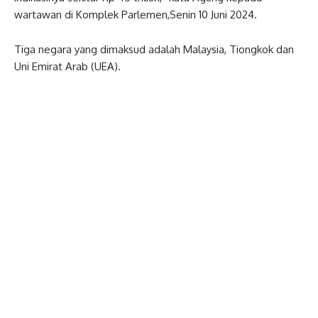
wartawan di Komplek Parlemen,Senin 10 Juni 2024.
Tiga negara yang dimaksud adalah Malaysia, Tiongkok dan
Uni Emirat Arab (UEA).