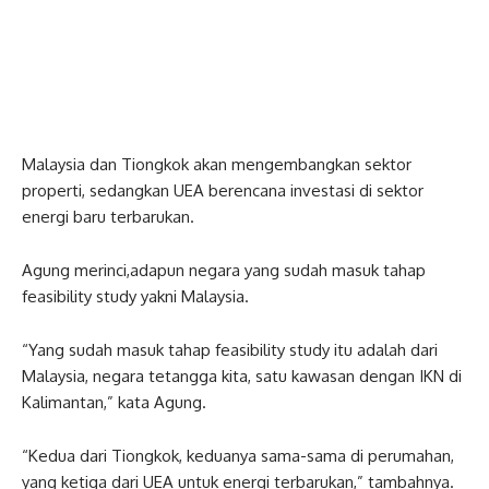
Malaysia dan Tiongkok akan mengembangkan sektor
properti, sedangkan UEA berencana investasi di sektor
energi baru terbarukan.
Agung merinci,adapun negara yang sudah masuk tahap
feasibility study yakni Malaysia.
“Yang sudah masuk tahap feasibility study itu adalah dari
Malaysia, negara tetangga kita, satu kawasan dengan IKN di
Kalimantan,” kata Agung.
“Kedua dari Tiongkok, keduanya sama-sama di perumahan,
yang ketiga dari UEA untuk energi terbarukan,” tambahnya.