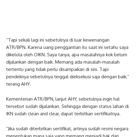
“Tapi sekali lagi ini sebetulnya di luar kewenangan
ATR/BPN. Karena uang penggantian itu saat ini setahu saya
dikelola oleh OIKN. Saya tanya, apa masalahnya kok belum
dijalankan dengan baik. Memang ada masalah-masalah
tertentu yang tidak perlu disampaikan di sini. Tapi
pendeknya sebetulnya tinggal dieksekusi saja dengan baik,”
terang AHY.
Kementerian ATR/BPN, lanjut AHY, sebetulnya ingin hal
tersebut sudah dijalankan. Sehingga dengan status lahan di
IKN sudah clean and clear, dapat terbitkan sertifikatnya.
“Jika sudah diterbitkan sertifikat, artinya sudah resmi negara
menentukan mana saja yang memang menjadi hak dari