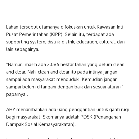
Lahan tersebut utamanya difokuskan untuk Kawasan Inti
Pusat Pemerintahan (KIPP). Selain itu, terdapat ada
supporting system, distrik-distrik, education, cultural, dan
lain sebagainya.
“Namun, masih ada 2.086 hektar lahan yang belum clean
and clear. Nah, clean and clear itu pada intinya jangan
sampai ada masyarakat menduduki. Kemudian jangan
sampai belum ditangani dengan baik dan sesuai aturan,”
paparnya .
AHY menambahkan ada uang penggantian untuk ganti rugi
bagi masyarakat. Skemanya adalah PDSK (Penanganan
Dampak Sosial Kemasyarakatan).