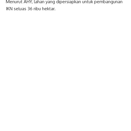
Menurut AHY, lahan yang dipersiapkan untuk pembangunan
IKN seluas 36 ribu hektar.