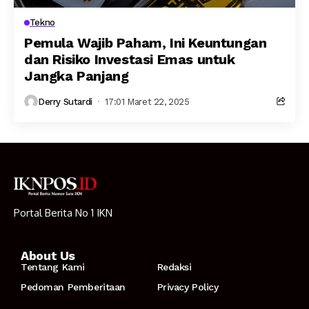
Tekno
Pemula Wajib Paham, Ini Keuntungan
dan Risiko Investasi Emas untuk
Jangka Panjang
Derry Sutardi
17:01 Maret 22, 2025
Portal Berita No 1 IKN
About Us
Tentang Kami
Redaksi
Pedoman Pemberitaan
Privacy Policy