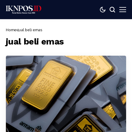
Home
jual beli emas
jual beli emas