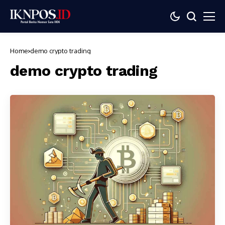
Home
demo crypto trading
demo crypto trading