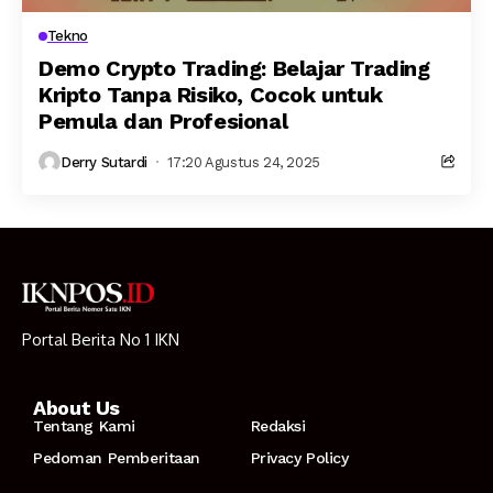
Tekno
Demo Crypto Trading: Belajar Trading
Kripto Tanpa Risiko, Cocok untuk
Pemula dan Profesional
Derry Sutardi
17:20 Agustus 24, 2025
Portal Berita No 1 IKN
About Us
Tentang Kami
Redaksi
Pedoman Pemberitaan
Privacy Policy