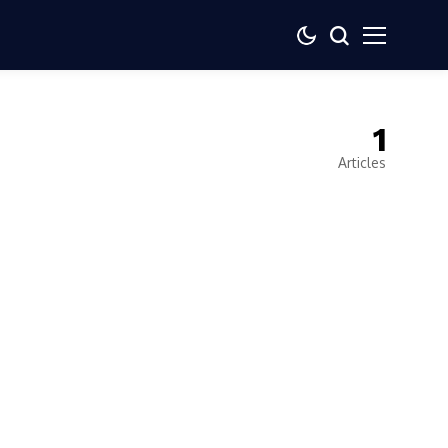
1
Articles