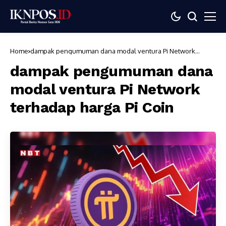
Home
dampak pengumuman dana modal ventura Pi Network
terhadap harga Pi Coin
dampak pengumuman dana
modal ventura Pi Network
terhadap harga Pi Coin