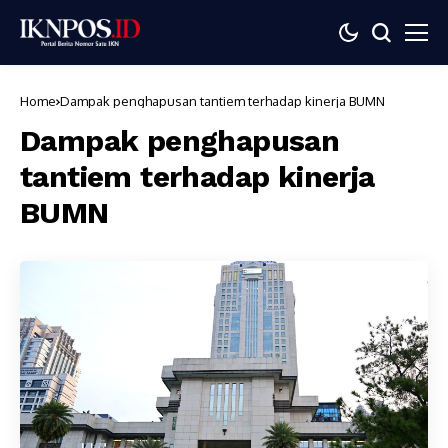
Home
Dampak penghapusan tantiem terhadap kinerja BUMN
Dampak penghapusan
tantiem terhadap kinerja
BUMN