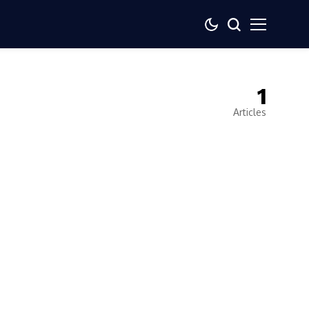
1
Articles