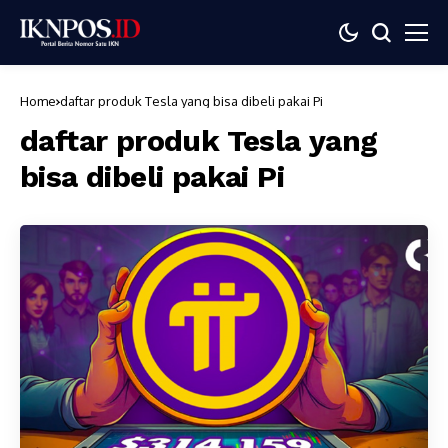
Home
daftar produk Tesla yang bisa dibeli pakai Pi
daftar produk Tesla yang
bisa dibeli pakai Pi