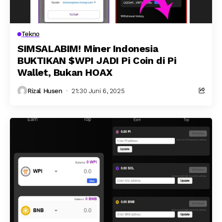
Tekno
SIMSALABIM! Miner Indonesia
BUKTIKAN $WPI JADI Pi Coin di Pi
Wallet, Bukan HOAX
Rizal Husen
21:30 Juni 6, 2025