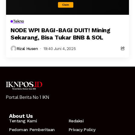
Tekno
NODE WPI BAGI-BAGI DUIT! Mining
Sekarang, Bisa Tukar BNB & SOL
Rizal Husen
19:40 Juni 4, 2025
Portal Berita No 1 IKN
About Us
Tentang Kami
Redaksi
Pedoman Pemberitaan
Privacy Policy