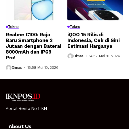
Tekno
Tekno
Realme C100: Raja
iQOO 15 Rilis di
Baru Smartphone 2
Indonesia, Cek di Sini
Jutaan dengan Baterai
Estimasi Harganya
8000mAh dan IP69
Dimas
14:57 Mei 10, 2026
Pro!
Dimas
16:58 Mei 10, 2026
Portal Berita No 1 IKN
About Us