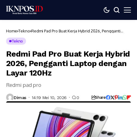
Home
Tekno
Redmi Pad Pro Buat Kerja Hybrid 2026, Pengganti
Laptop dengan Layar 120Hz
Tekno
Redmi Pad Pro Buat Kerja Hybrid
2026, Pengganti Laptop dengan
Layar 120Hz
Redmi pad pro
Dimas
14:19 Mei 10, 2026
0
Share