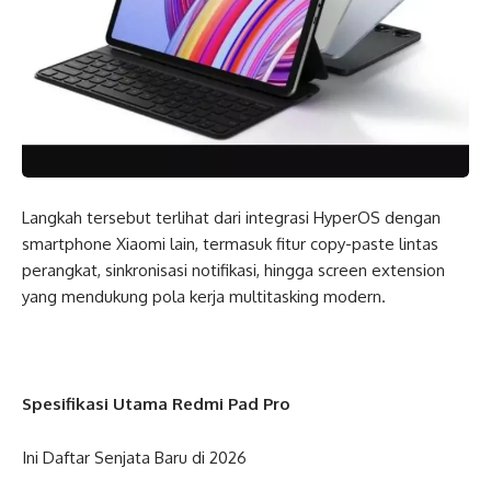
Langkah tersebut terlihat dari integrasi HyperOS dengan
smartphone Xiaomi lain, termasuk fitur copy-paste lintas
perangkat, sinkronisasi notifikasi, hingga screen extension
yang mendukung pola kerja multitasking modern.
Spesifikasi Utama Redmi Pad Pro
Ini Daftar Senjata Baru di 2026