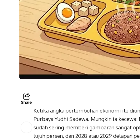
Share
Ketika angka pertumbuhan ekonomi itu di
Purbaya Yudhi Sadewa. Mungkin ia kecewa: 
sudah sering memberi gambaran sangat opti
tujuh persen, dan 2028 atau 2029 delapan pe