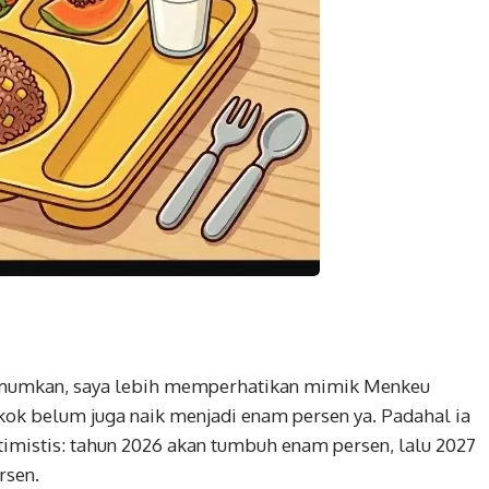
umumkan, saya lebih memperhatikan mimik Menkeu
kok belum juga naik menjadi enam persen ya. Padahal ia
mistis: tahun 2026 akan tumbuh enam persen, lalu 2027
rsen.