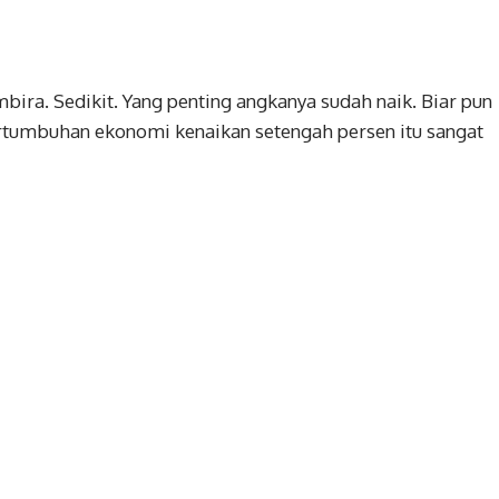
mbira. Sedikit. Yang penting angkanya sudah naik. Biar pun
ertumbuhan ekonomi kenaikan setengah persen itu sangat