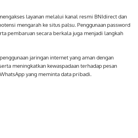
 mengakses layanan melalui kanal resmi BNIdirect dan
otensi mengarah ke situs palsu. Penggunaan password
erta pembaruan secara berkala juga menjadi langkah
penggunaan jaringan internet yang aman dengan
, serta meningkatkan kewaspadaan terhadap pesan
WhatsApp yang meminta data pribadi.