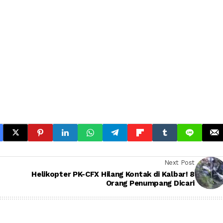
Next Post
Helikopter PK-CFX Hilang Kontak di Kalbar! 8
Orang Penumpang Dicari