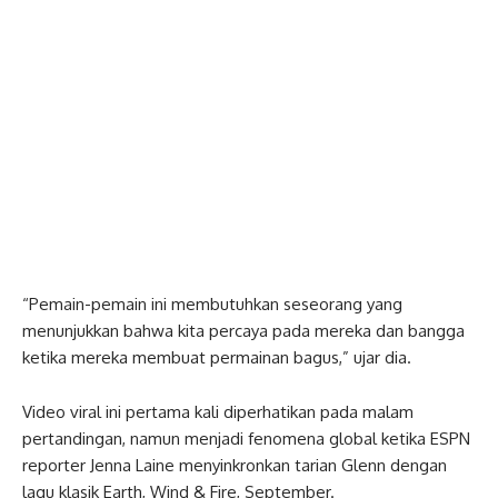
“Pemain-pemain ini membutuhkan seseorang yang
menunjukkan bahwa kita percaya pada mereka dan bangga
ketika mereka membuat permainan bagus,” ujar dia.
Video viral ini pertama kali diperhatikan pada malam
pertandingan, namun menjadi fenomena global ketika ESPN
reporter Jenna Laine menyinkronkan tarian Glenn dengan
lagu klasik Earth, Wind & Fire, September.