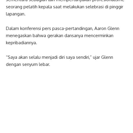
seorang pelatih kepala saat melakukan selebrasi di pinggir
lapangan.
Dalam konferensi pers pasca-pertandingan, Aaron Glenn
menegaskan bahwa gerakan dansanya mencerminkan
kepribadiannya.
“Saya akan selalu menjadi diri saya sendiri,” ujar Glenn
dengan senyum lebar.