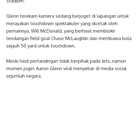
Stadium.
Glenn terekam kamera sedang berjoget di lapangan untuk
merayakan touchdown spektakuler yang dicetak oleh
pemainnya, Will McDonald, yang berhasil memblokir
tendangan field goal Chase McLaughlin dan membawa bola
sejauh 50 yard untuk touchdown.
Meski hasil pertandingan tidak berpihak pada Jets, namun
momen joget Aaron Glenn viral menyebar di media social
sejumlah negara.