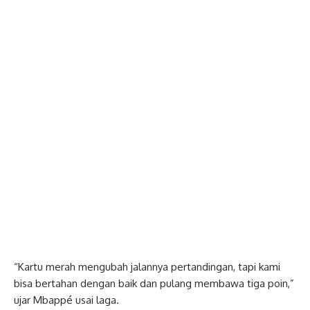
“Kartu merah mengubah jalannya pertandingan, tapi kami
bisa bertahan dengan baik dan pulang membawa tiga poin,”
ujar Mbappé usai laga.