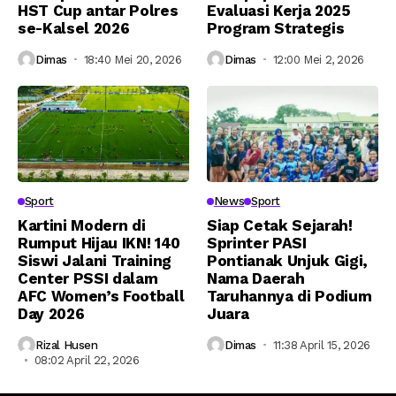
HST Cup antar Polres
Evaluasi Kerja 2025
se-Kalsel 2026
Program Strategis
Dimas
18:40 Mei 20, 2026
Dimas
12:00 Mei 2, 2026
Sport
News
Sport
Kartini Modern di
Siap Cetak Sejarah!
Rumput Hijau IKN! 140
Sprinter PASI
Siswi Jalani Training
Pontianak Unjuk Gigi,
Center PSSI dalam
Nama Daerah
AFC Women’s Football
Taruhannya di Podium
Day 2026
Juara
Rizal Husen
Dimas
11:38 April 15, 2026
08:02 April 22, 2026