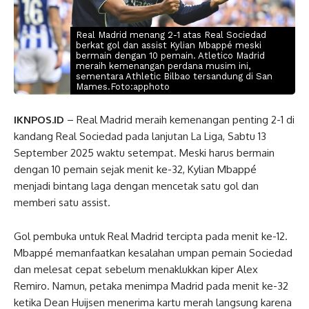
Real Madrid menang 2-1 atas Real Sociedad
berkat gol dan assist Kylian Mbappé meski
bermain dengan 10 pemain. Atletico Madrid
meraih kemenangan perdana musim ini,
sementara Athletic Bilbao tersandung di San
Mames.Foto:apphoto
IKNPOS.ID
– Real Madrid meraih kemenangan penting 2-1 di
kandang Real Sociedad pada lanjutan La Liga, Sabtu 13
September 2025 waktu setempat. Meski harus bermain
dengan 10 pemain sejak menit ke-32, Kylian Mbappé
menjadi bintang laga dengan mencetak satu gol dan
memberi satu assist.
Gol pembuka untuk Real Madrid tercipta pada menit ke-12.
Mbappé memanfaatkan kesalahan umpan pemain Sociedad
dan melesat cepat sebelum menaklukkan kiper Alex
Remiro. Namun, petaka menimpa Madrid pada menit ke-32
ketika Dean Huijsen menerima kartu merah langsung karena