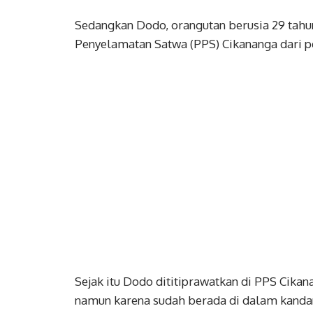
Sedangkan Dodo, orangutan berusia 29 tah
Penyelamatan Satwa (PPS) Cikananga dari p
Sejak itu Dodo dititiprawatkan di PPS Cika
namun karena sudah berada di dalam kandang