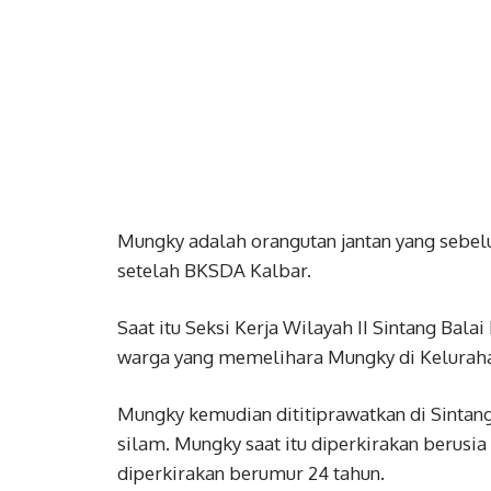
Mungky adalah orangutan jantan yang sebel
setelah BKSDA Kalbar.
Saat itu Seksi Kerja Wilayah II Sintang Ba
warga yang memelihara Mungky di Keluraha
Mungky kemudian dititiprawatkan di Sintang
silam. Mungky saat itu diperkirakan berusia
diperkirakan berumur 24 tahun.