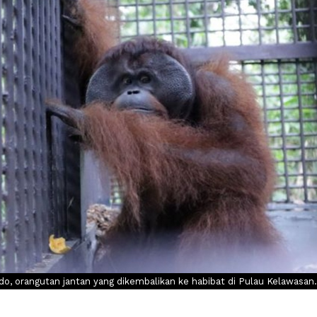
o, orangutan jantan yang dikembalikan ke habibat di Pulau Kelawasan.