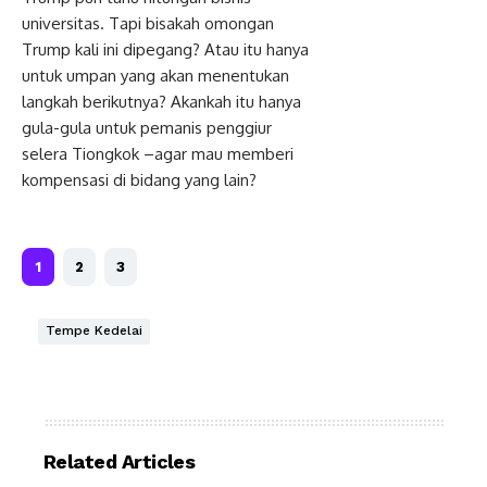
universitas. Tapi bisakah omongan
Trump kali ini dipegang? Atau itu hanya
untuk umpan yang akan menentukan
langkah berikutnya? Akankah itu hanya
gula-gula untuk pemanis penggiur
selera Tiongkok –agar mau memberi
kompensasi di bidang yang lain?
1
2
3
Tempe Kedelai
Related Articles