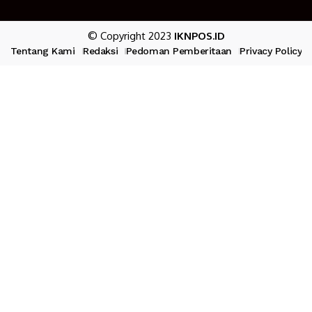
© Copyright 2023
IKNPOS.ID
Tentang Kami
Redaksi
Pedoman Pemberitaan
Privacy Policy