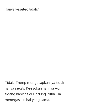
Hanya keseleo lidah?
Tidak. Trump mengucapkannya tidak
hanya sekali. Keesokan harinya –di
sidang kabinet di Gedung Putih– ia
menegaskan hal yang sama.