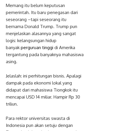
Memang itu belum keputusan
pemerintah. Itu baru penegasan dari
seseorang –tapi seseorang itu
bernama Donald Trump. Trump pun
menjelaskan alasannya yang sangat
logis: kelangsungan hidup
banyak
perguruan tinggi
di Amerika
tergantung pada banyaknya mahasiswa
asing.
Jelaslah: ini perhitungan bisnis. Apalagi
dampak pada ekonomi lokal yang
didapat dari mahasiswa Tiongkok itu
mencapai USD 14 miliar. Hampir Rp 30
triliun.
Para rektor universitas swasta di
Indonesia pun akan setuju dengan