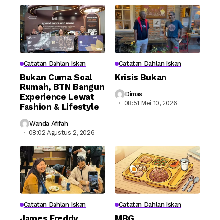
Catatan Dahlan Iskan
Catatan Dahlan Iskan
Bukan Cuma Soal
Krisis Bukan
Rumah, BTN Bangun
Dimas
Experience Lewat
08:51 Mei 10, 2026
Fashion & Lifestyle
Wanda Afifah
08:02 Agustus 2, 2026
Catatan Dahlan Iskan
Catatan Dahlan Iskan
James Freddy
MBG