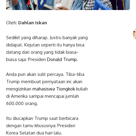
Oleh:
Dahlan Iskan
Sedikit yang diharap. Justru banyak yang
didapat. Kejutan seperti itu hanya bisa
datang dari orang yang tidak biasa-
biasa saja: Presiden
Donald Trump
.
Anda pun akan sulit percaya. Tiba-tiba
Trump membuat pernyataan ini: akan
mengizinkan
mahasiswa
Tiongkok
kuliah
di Amerika sampai mencapai jumlah
600.000 orang.
Itu diucapkan Trump saat berbicara
dengan tamu khususnya: Presiden
Korea Selatan dua hari lalu.