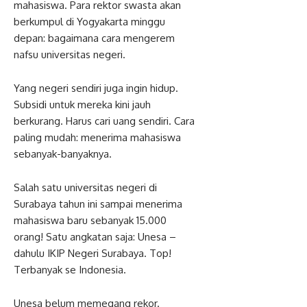
mahasiswa. Para rektor swasta akan
berkumpul di Yogyakarta minggu
depan: bagaimana cara mengerem
nafsu universitas negeri.
Yang negeri sendiri juga ingin hidup.
Subsidi untuk mereka kini jauh
berkurang. Harus cari uang sendiri. Cara
paling mudah: menerima mahasiswa
sebanyak-banyaknya.
Salah satu universitas negeri di
Surabaya tahun ini sampai menerima
mahasiswa baru sebanyak 15.000
orang! Satu angkatan saja: Unesa –
dahulu IKIP Negeri Surabaya. Top!
Terbanyak se Indonesia.
Unesa belum memegang rekor.