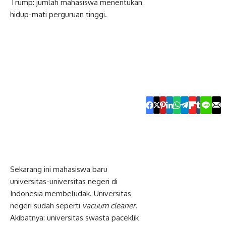
Trump: jumlah mahasiswa menentukan
hidup-mati perguruan tinggi.
Sekarang ini mahasiswa baru
universitas-universitas negeri di
Indonesia membeludak. Universitas
negeri sudah seperti
vacuum cleaner
.
Akibatnya: universitas swasta paceklik